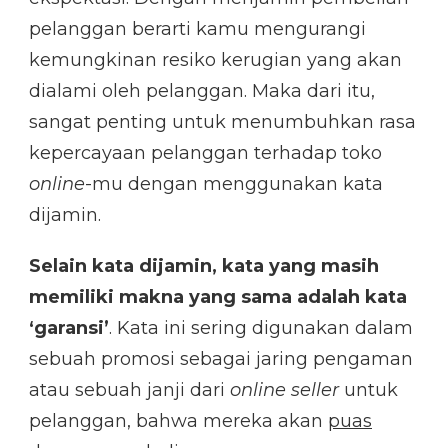
pelanggan berarti kamu mengurangi
kemungkinan resiko kerugian yang akan
dialami oleh pelanggan. Maka dari itu,
sangat penting untuk menumbuhkan rasa
kepercayaan pelanggan terhadap toko
online
-mu dengan menggunakan kata
dijamin.
Selain kata dijamin, kata yang masih
memiliki makna yang sama adalah kata
‘garansi’
. Kata ini sering digunakan dalam
sebuah promosi sebagai jaring pengaman
atau sebuah janji dari
online seller
untuk
pelanggan, bahwa mereka akan
puas