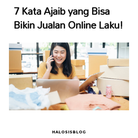
7 Kata Ajaib yang Bisa
Bikin Jualan Online Laku!
HALOSISBLOG