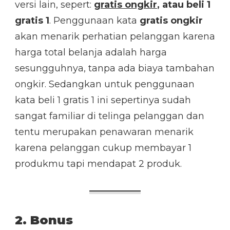
versi lain, sepert:
gratis ongkir
, atau beli 1
gratis 1
. Penggunaan kata
gratis ongkir
akan menarik perhatian pelanggan karena
harga total belanja adalah harga
sesungguhnya, tanpa ada biaya tambahan
ongkir. Sedangkan untuk penggunaan
kata beli
1 gratis 1 ini sepertinya sudah
sangat familiar di telinga pelanggan dan
tentu merupakan penawaran menarik
karena pelanggan cukup membayar 1
produkmu tapi mendapat 2 produk.
2. Bonus