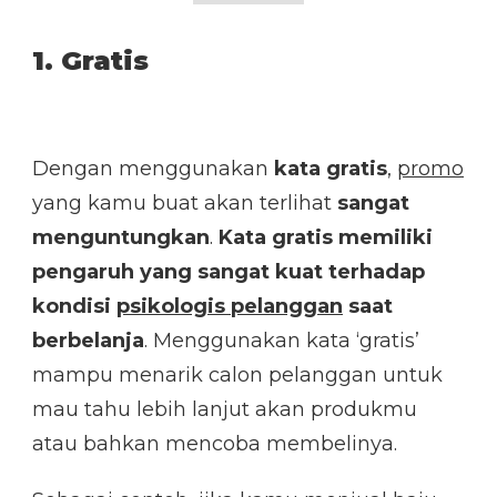
1. Gratis
Dengan menggunakan
kata gratis
,
promo
yang kamu buat akan terlihat
sangat
menguntungkan
.
Kata gratis memiliki
pengaruh yang sangat kuat terhadap
kondisi
psikologis pelanggan
saat
berbelanja
. Menggunakan kata ‘gratis’
mampu menarik calon pelanggan untuk
mau tahu lebih lanjut akan produkmu
atau bahkan mencoba membelinya.