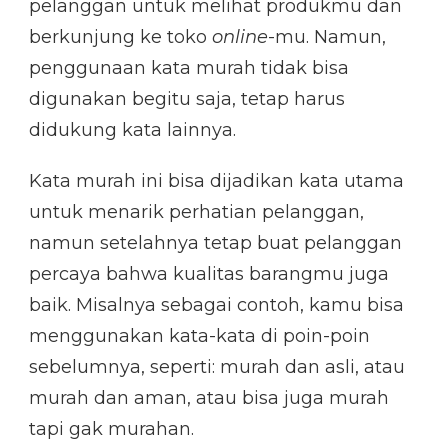
pelanggan untuk melihat produkmu dan
berkunjung ke toko
online
-mu. Namun,
penggunaan kata murah tidak bisa
digunakan begitu saja, tetap harus
didukung kata lainnya.
Kata murah ini bisa dijadikan kata utama
untuk menarik perhatian pelanggan,
namun setelahnya tetap buat pelanggan
percaya bahwa kualitas barangmu juga
baik. Misalnya sebagai contoh, kamu bisa
menggunakan kata-kata di poin-poin
sebelumnya, seperti: murah dan asli, atau
murah dan aman, atau bisa juga murah
tapi gak murahan.