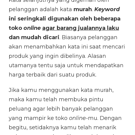
Kata selanjutnya yang digemari oleh
pelanggan adalah kata
murah
.
Keyword
ini seringkali digunakan oleh beberapa
toko
online
agar barang jualannya laku
dan mudah dicari
. Biasanya pelanggan
akan menambahkan kata ini saat mencari
produk yang ingin dibelinya. Alasan
utamanya tentu saja untuk mendapatkan
harga terbaik dari suatu produk.
Jika kamu menggunakan kata murah,
maka kamu telah membuka pintu
peluang agar lebih banyak pelanggan
yang mampir ke toko
online
-mu. Dengan
begitu, setidaknya kamu telah menarik