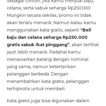
Sebagai contoh, jika kamu menjual baju,
celana, serta sabuk seharga Rp250.000
Mungkin secara sekilas, promo ini tidak
akan terlalu menarik. Namun kalau kamu
menggunakan kata gratis, seperti
“Beli
baju dan celana seharga Rp250.000
gratis sabuk ikat pinggang”
, akan terlihat
jauh lebih menarik. Padahal kamu
menawarkan barang dengan nominal
yang sama, namun ketertarikan
pelanggan berbeda. Dengan
menambahkan kata gratis, pelanggan
terhipnotis untuk membeli.
Kata gratis juga bisa digunakan dalam