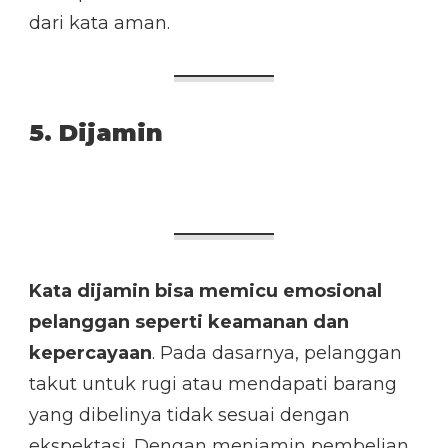
dari kata aman.
5. Dijamin
Kata dijamin bisa memicu emosional
pelanggan seperti keamanan dan
kepercayaan
. Pada dasarnya, pelanggan
takut untuk rugi atau mendapati barang
yang dibelinya tidak sesuai dengan
ekspektasi. Dengan menjamin pembelian