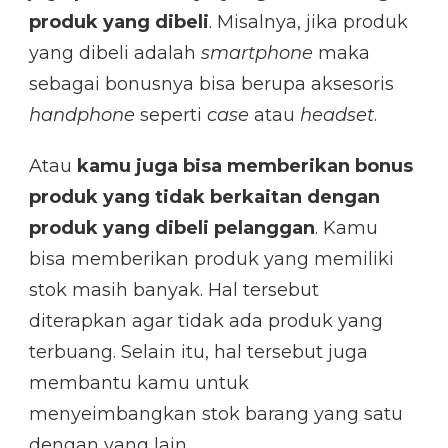
produk yang dibeli
. Misalnya, jika produk
yang dibeli adalah
smartphone
maka
sebagai bonusnya bisa berupa aksesoris
handphone
seperti
case
atau
headset
.
Atau
kamu juga bisa memberikan bonus
produk yang tidak berkaitan dengan
produk yang dibeli pelanggan
. Kamu
bisa memberikan produk yang memiliki
stok masih banyak. Hal tersebut
diterapkan agar tidak ada produk yang
terbuang. Selain itu, hal tersebut juga
membantu kamu untuk
menyeimbangkan stok barang yang satu
dengan yang lain.