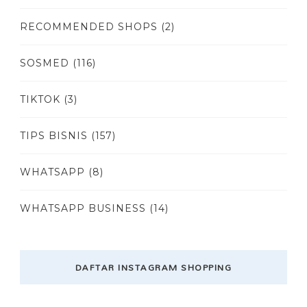
RECOMMENDED SHOPS
(2)
SOSMED
(116)
TIKTOK
(3)
TIPS BISNIS
(157)
WHATSAPP
(8)
WHATSAPP BUSINESS
(14)
DAFTAR INSTAGRAM SHOPPING