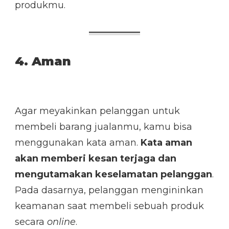
produkmu.
4. Aman
Agar meyakinkan pelanggan untuk
membeli barang jualanmu, kamu bisa
menggunakan kata aman.
Kata aman
akan memberi kesan terjaga dan
mengutamakan keselamatan pelanggan
.
Pada dasarnya, pelanggan mengininkan
keamanan saat membeli sebuah produk
secara
online
.