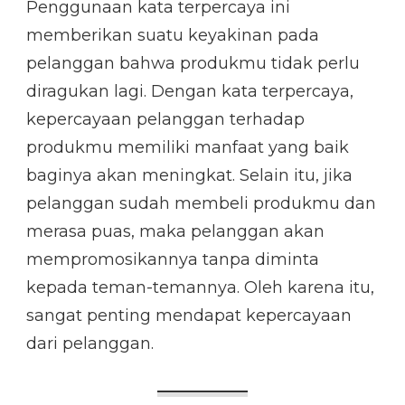
Penggunaan kata terpercaya ini
memberikan suatu keyakinan pada
pelanggan bahwa produkmu tidak perlu
diragukan lagi. Dengan kata terpercaya,
kepercayaan pelanggan terhadap
produkmu memiliki manfaat yang baik
baginya akan meningkat. Selain itu, jika
pelanggan sudah membeli produkmu dan
merasa puas, maka pelanggan akan
mempromosikannya tanpa diminta
kepada teman-temannya. Oleh karena itu,
sangat penting mendapat kepercayaan
dari pelanggan.