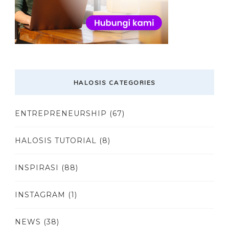
HALOSIS CATEGORIES
ENTREPRENEURSHIP
(67)
HALOSIS TUTORIAL
(8)
INSPIRASI
(88)
INSTAGRAM
(1)
NEWS
(38)