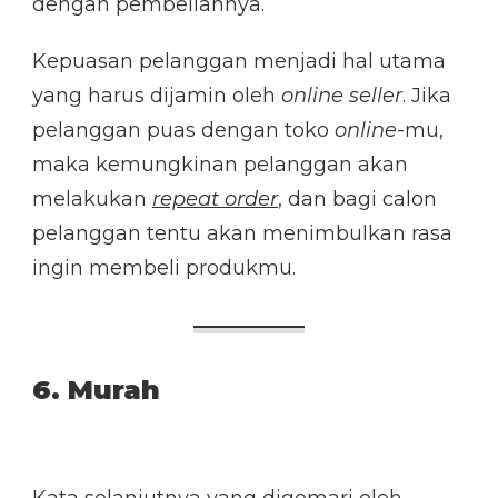
dengan pembeliannya.
Kepuasan pelanggan menjadi hal utama
yang harus dijamin oleh
online
seller
. Jika
pelanggan puas dengan toko
online
-mu,
maka kemungkinan pelanggan akan
melakukan
repeat order
, dan bagi calon
pelanggan tentu akan menimbulkan rasa
ingin membeli produkmu.
6. Murah