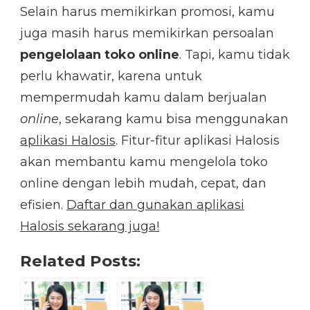
Selain harus memikirkan promosi, kamu
juga masih harus memikirkan persoalan
pengelolaan toko online
. Tapi, kamu tidak
perlu khawatir, karena untuk
mempermudah kamu dalam berjualan
online
, sekarang kamu bisa menggunakan
aplikasi Halosis
. Fitur-fitur aplikasi Halosis
akan membantu kamu mengelola toko
online dengan lebih mudah, cepat, dan
efisien.
Daftar dan gunakan aplikasi
Halosis sekarang juga!
Related Posts: