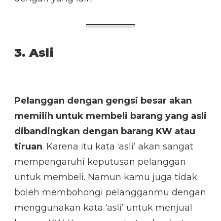
3. Asli
Pelanggan dengan gengsi besar akan
memilih untuk membeli barang yang asli
dibandingkan dengan barang KW atau
tiruan
. Karena itu kata ‘asli’ akan sangat
mempengaruhi keputusan pelanggan
untuk membeli. Namun kamu juga tidak
boleh membohongi pelangganmu dengan
menggunakan kata ‘asli’ untuk menjual