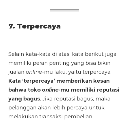
7. Terpercaya
Selain kata-kata di atas, kata berikut juga
memiliki peran penting yang bisa bikin
jualan
online
-mu laku, yaitu
terpercaya
.
Kata ‘terpercaya’ memberikan kesan
bahwa toko
online
-mu memiliki reputasi
yang bagus
. Jika reputasi bagus, maka
pelanggan akan lebih percaya untuk
melakukan transaksi pembelian.