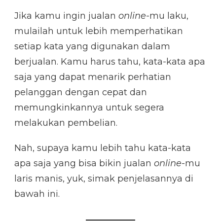
Jika kamu ingin jualan
online
-mu laku,
mulailah untuk lebih memperhatikan
setiap kata yang digunakan dalam
berjualan. Kamu harus tahu, kata-kata apa
saja yang dapat menarik perhatian
pelanggan dengan cepat dan
memungkinkannya untuk segera
melakukan pembelian.
Nah, supaya kamu lebih tahu kata-kata
apa saja yang bisa bikin jualan
online
-mu
laris manis, yuk, simak penjelasannya di
bawah ini.