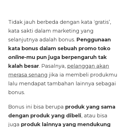
Tidak jauh berbeda dengan kata ‘gratis’,
kata sakti dalam marketing yang
selanjutnya adalah bonus.
Penggunaan
kata bonus dalam sebuah promo toko
online
-mu pun juga berpengaruh tak
kalah besar
. Pasalnya,
pelanggan akan
merasa senang
jika ia membeli produkmu
lalu mendapat tambahan lainnya sebagai
bonus.
Bonus ini bisa berupa
produk yang sama
dengan produk yang dibeli
, atau bisa
juga
produk lainnya yang mendukung