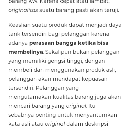
barang KW. Karena cepat atau lambat,
originalitas
suatu barang pasti akan teruji.
Keaslian suatu produk
dapat menjadi daya
tarik tersendiri bagi pelanggan karena
adanya
perasaan bangga ketika bisa
membelinya
. Sekalipun bukan pelanggan
yang memiliki gengsi tinggi, dengan
membeli dan menggunakan produk asli,
pelanggan akan mendapat kepuasan
tersendiri. Pelanggan yang
mengutamakan kualitas barang juga akan
mencari barang yang
original
. Itu
sebabnya penting untuk menyantumkan
kata asli atau
original
dalam deskripsi