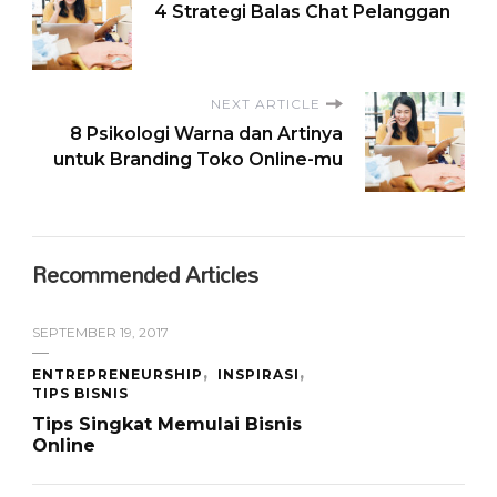
4 Strategi Balas Chat Pelanggan
NEXT ARTICLE
8 Psikologi Warna dan Artinya
untuk Branding Toko Online-mu
Recommended Articles
SEPTEMBER 19, 2017
ENTREPRENEURSHIP
INSPIRASI
TIPS BISNIS
Tips Singkat Memulai Bisnis
Online