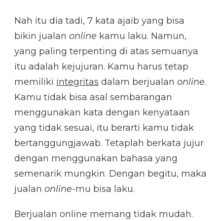
Nah itu dia tadi, 7 kata ajaib yang bisa
bikin jualan
online
kamu laku. Namun,
yang paling terpenting di atas semuanya
itu adalah kejujuran. Kamu harus tetap
memiliki
integritas
dalam berjualan
online
.
Kamu tidak bisa asal sembarangan
menggunakan kata dengan kenyataan
yang tidak sesuai, itu berarti kamu tidak
bertanggungjawab. Tetaplah berkata jujur
dengan menggunakan bahasa yang
semenarik mungkin. Dengan begitu, maka
jualan
online
-mu bisa laku.
Berjualan online memang tidak mudah.