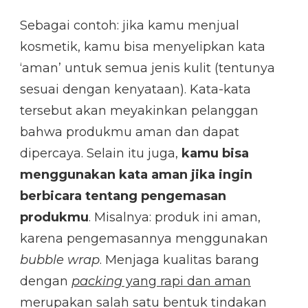
Sebagai contoh: jika kamu menjual
kosmetik, kamu bisa menyelipkan kata
‘aman’ untuk semua jenis kulit (tentunya
sesuai dengan kenyataan). Kata-kata
tersebut akan meyakinkan pelanggan
bahwa produkmu aman dan dapat
dipercaya. Selain itu juga,
kamu bisa
menggunakan kata aman jika ingin
berbicara tentang pengemasan
produkmu
. Misalnya: produk ini aman,
karena pengemasannya menggunakan
bubble wrap
. Menjaga kualitas barang
dengan
packing
yang rapi dan aman
merupakan salah satu bentuk tindakan