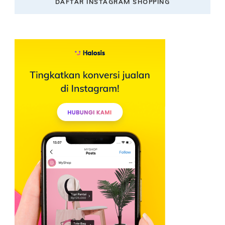
DAFTAR INSTAGRAM SHOPPING