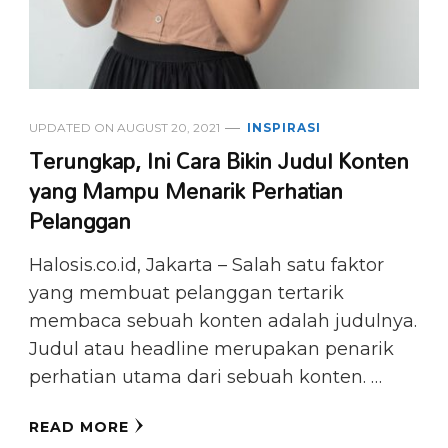
UPDATED ON
AUGUST 20, 2021
INSPIRASI
Terungkap, Ini Cara Bikin Judul Konten
yang Mampu Menarik Perhatian
Pelanggan
Halosis.co.id, Jakarta – Salah satu faktor
yang membuat pelanggan tertarik
membaca sebuah konten adalah judulnya.
Judul atau headline merupakan penarik
perhatian utama dari sebuah konten. …
READ MORE