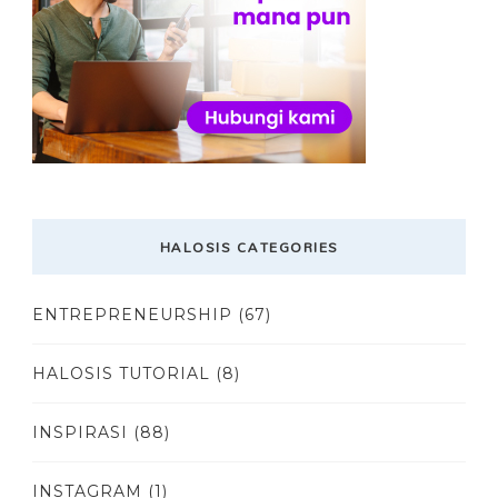
HALOSIS CATEGORIES
ENTREPRENEURSHIP
(67)
HALOSIS TUTORIAL
(8)
INSPIRASI
(88)
INSTAGRAM
(1)