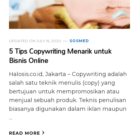
UPDATED ON
JULY 16, 2020
SOSMED
5 Tips Copywriting Menarik untuk
Bisnis Online
Halosis.co.id, Jakarta – Copywriting adalah
salah satu teknik menulis (copy) yang
bertujuan untuk mempromosikan atau
menjual sebuah produk. Teknis penulisan
biasanya digunakan dalam iklan maupun
…
READ MORE