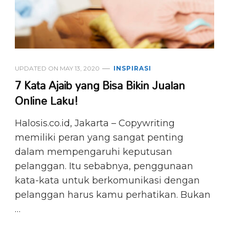
UPDATED ON
MAY 13, 2020
INSPIRASI
7 Kata Ajaib yang Bisa Bikin Jualan
Online Laku!
Halosis.co.id, Jakarta – Copywriting
memiliki peran yang sangat penting
dalam mempengaruhi keputusan
pelanggan. Itu sebabnya, penggunaan
kata-kata untuk berkomunikasi dengan
pelanggan harus kamu perhatikan. Bukan
…