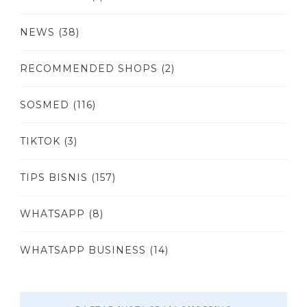
NEWS
(38)
RECOMMENDED SHOPS
(2)
SOSMED
(116)
TIKTOK
(3)
TIPS BISNIS
(157)
WHATSAPP
(8)
WHATSAPP BUSINESS
(14)