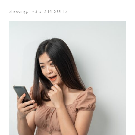
Showing: 1 - 3 of 3 RESULTS