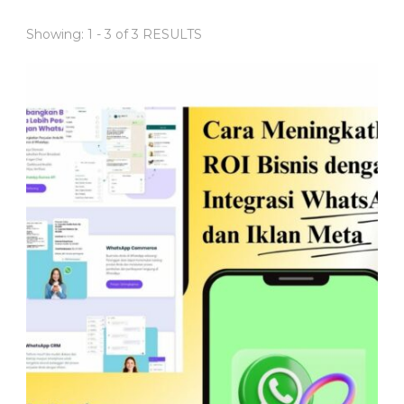
Showing: 1 - 3 of 3 RESULTS