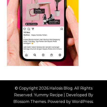
© Copyright 2026
Halosis Blog
. All Rights
Reserved.
Yummy Recipe | Developed By
Blossom Themes
. Powered by
WordPress
.