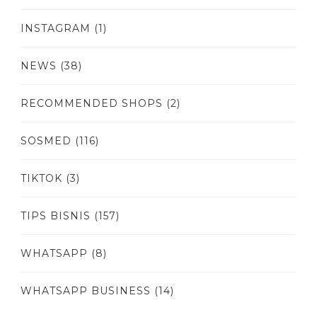
INSTAGRAM
(1)
NEWS
(38)
RECOMMENDED SHOPS
(2)
SOSMED
(116)
TIKTOK
(3)
TIPS BISNIS
(157)
WHATSAPP
(8)
WHATSAPP BUSINESS
(14)