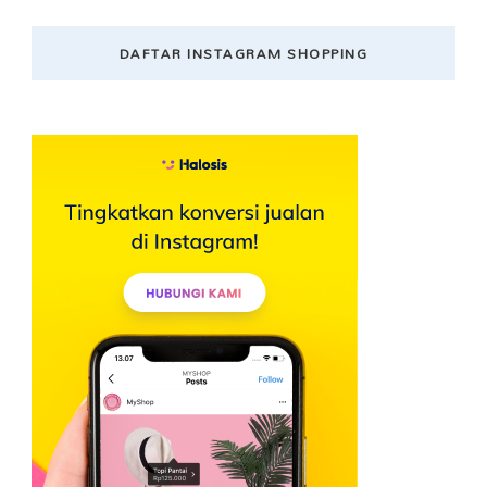
DAFTAR INSTAGRAM SHOPPING