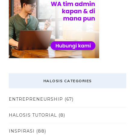
HALOSIS CATEGORIES
ENTREPRENEURSHIP
(67)
HALOSIS TUTORIAL
(8)
INSPIRASI
(88)