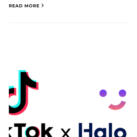
READ MORE