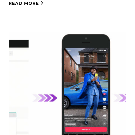
READ MORE