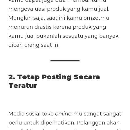
kamu dapat juga bisa membantumu
mengevaluasi produk yang kamu jual.
Mungkin saja, saat ini kamu omzetmu
menurun drastis karena produk yang
kamu jual bukanlah sesuatu yang banyak
dicari orang saat ini.
2. Tetap Posting Secara
Teratur
Media sosial toko
online
-mu sangat sangat
perlu untuk diperhatikan. Pelanggan akan