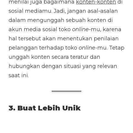
menilai juga bagaimana
konten-konten
di
sosial mediamu. Jadi, jangan asal-asalan
dalam mengunggah sebuah konten di
akun media sosial toko
online
-mu, karena
hal tersebut akan menentukan penilaian
pelanggan terhadap toko
online
-mu. Tetap
unggah konten secara teratur dan
hubungkan dengan situasi yang relevan
saat ini.
3. Buat Lebih Unik