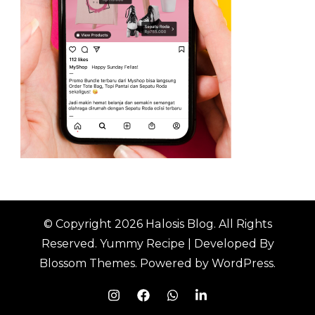
© Copyright 2026
Halosis Blog
. All Rights
Reserved.
Yummy Recipe | Developed By
Blossom Themes
. Powered by
WordPress
.