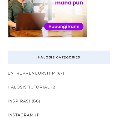
HALOSIS CATEGORIES
ENTREPRENEURSHIP
(67)
HALOSIS TUTORIAL
(8)
INSPIRASI
(88)
INSTAGRAM
(1)