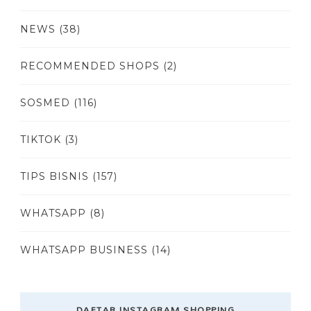
NEWS
(38)
RECOMMENDED SHOPS
(2)
SOSMED
(116)
TIKTOK
(3)
TIPS BISNIS
(157)
WHATSAPP
(8)
WHATSAPP BUSINESS
(14)
DAFTAR INSTAGRAM SHOPPING