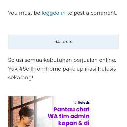
You must be
logged in
to post a comment.
HALOSIS
Solusi semua kebutuhan berjualan online.
Yuk
#SellFromHome
pake aplikasi Halosis
sekarang!