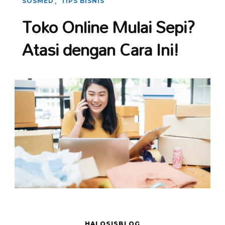
SOSMED
TIPS BISNIS
Toko Online Mulai Sepi?
Atasi dengan Cara Ini!
HALOSISBLOG