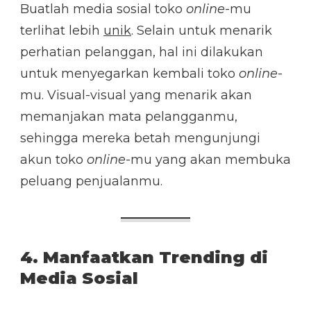
Buatlah media sosial toko
online
-mu
terlihat lebih
unik
. Selain untuk menarik
perhatian pelanggan, hal ini dilakukan
untuk menyegarkan kembali toko
online
-
mu. Visual-visual yang menarik akan
memanjakan mata pelangganmu,
sehingga mereka betah mengunjungi
akun toko
online
-mu yang akan membuka
peluang penjualanmu.
4. Manfaatkan Trending di
Media Sosial