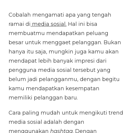
Cobalah mengamati apa yang tengah
ramai di
media sosial.
Hal ini bisa
membuatmu mendapatkan peluang
besar untuk menggaet pelanggan. Bukan
hanya itu saja, mungkin juga kamu akan
mendapat lebih banyak impresi dari
pengguna media sosial tersebut yang
belum jadi pelangganmu, dengan begitu
kamu mendapatkan kesempatan
memiliki pelanggan baru.
Cara paling mudah untuk mengikuti trend
media sosial adalah dengan
menggunakan
hashtag
. Dengan