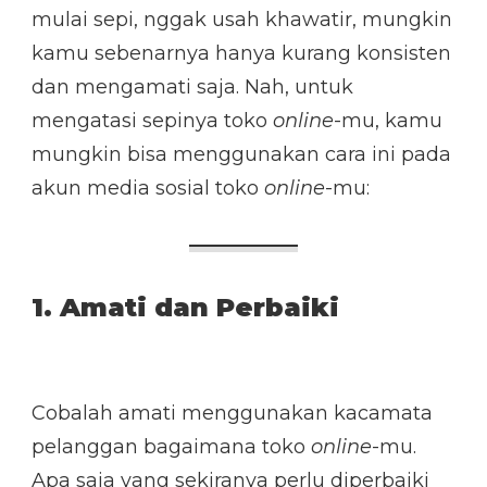
mulai sepi, nggak usah khawatir, mungkin
kamu sebenarnya hanya kurang konsisten
dan mengamati saja. Nah, untuk
mengatasi sepinya toko
online
-mu, kamu
mungkin bisa menggunakan cara ini pada
akun media sosial toko
online
-mu:
1. Amati dan Perbaiki
Cobalah amati menggunakan kacamata
pelanggan bagaimana toko
online
-mu.
Apa saja yang sekiranya perlu diperbaiki