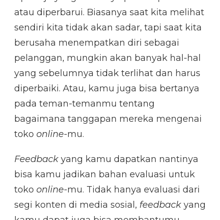
atau diperbarui. Biasanya saat kita melihat
sendiri kita tidak akan sadar, tapi saat kita
berusaha menempatkan diri sebagai
pelanggan, mungkin akan banyak hal-hal
yang sebelumnya tidak terlihat dan harus
diperbaiki. Atau, kamu juga bisa bertanya
pada teman-temanmu tentang
bagaimana tanggapan mereka mengenai
toko
online
-mu.
Feedback
yang kamu dapatkan nantinya
bisa kamu jadikan bahan evaluasi untuk
toko
online
-mu. Tidak hanya evaluasi dari
segi konten di media sosial,
feedback
yang