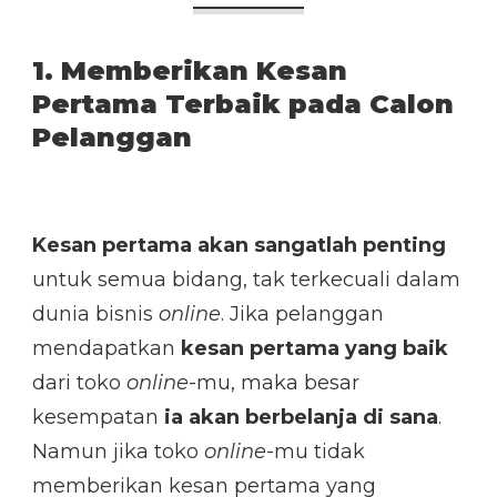
1. Memberikan Kesan
Pertama Terbaik pada Calon
Pelanggan
Kesan pertama akan sangatlah penting
untuk semua bidang, tak terkecuali dalam
dunia bisnis
online
. Jika pelanggan
mendapatkan
kesan pertama yang baik
dari toko
online
-mu, maka besar
kesempatan
ia akan berbelanja di sana
.
Namun jika toko
online
-mu tidak
memberikan kesan pertama yang