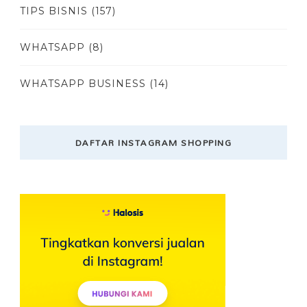
TIPS BISNIS
(157)
WHATSAPP
(8)
WHATSAPP BUSINESS
(14)
DAFTAR INSTAGRAM SHOPPING