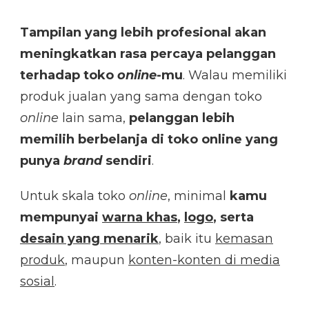
Tampilan yang lebih profesional akan
meningkatkan rasa percaya pelanggan
terhadap toko
online
-mu
. Walau memiliki
produk jualan yang sama dengan toko
online
lain sama,
pelanggan lebih
memilih berbelanja di toko online yang
punya
brand
sendiri
.
Untuk skala toko
online
, minimal
kamu
mempunyai
warna khas
,
logo
, serta
desain yang menarik
, baik itu
kemasan
produk
, maupun
konten-konten di media
sosial
.