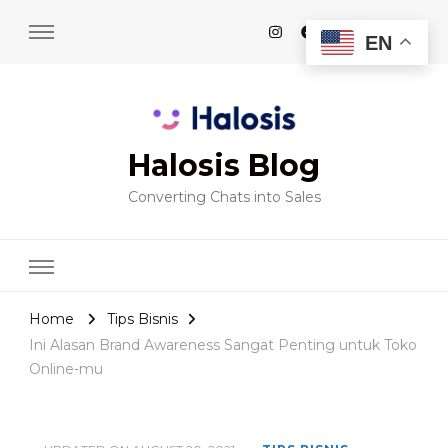
EN
Halosis Blog
Converting Chats into Sales
Home
Tips Bisnis
Ini Alasan Brand Awareness Sangat Penting untuk Toko
Online-mu