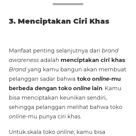
3. Menciptakan Ciri Khas
Manfaat penting selanjutnya dari
brand
awareness
adalah
menciptakan ciri khas
.
Brand
yang kamu bangun akan membuat
pelanggan sadar bahwa
toko
online
-mu
berbeda dengan toko
online
lain
. Kamu
bisa menciptakan keunikan sendiri,
sehingga pelanggan melihat bahwa toko
online
-mu punya ciri khas.
Untuk skala toko
online
, kamu bisa