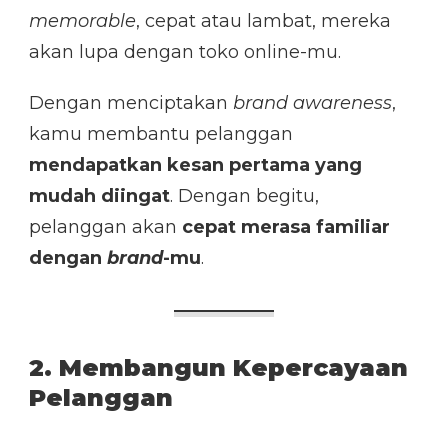
memorable
, cepat atau lambat, mereka
akan lupa dengan toko online-mu.
Dengan menciptakan
brand awareness
,
kamu membantu pelanggan
mendapatkan kesan pertama yang
mudah diingat
. Dengan begitu,
pelanggan akan
cepat merasa familiar
dengan
brand
-mu
.
2. Membangun Kepercayaan
Pelanggan