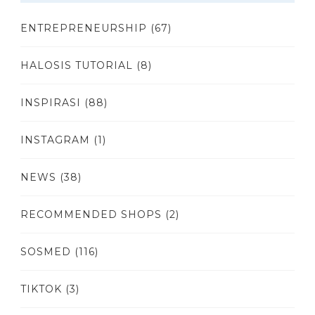
ENTREPRENEURSHIP
(67)
HALOSIS TUTORIAL
(8)
INSPIRASI
(88)
INSTAGRAM
(1)
NEWS
(38)
RECOMMENDED SHOPS
(2)
SOSMED
(116)
TIKTOK
(3)