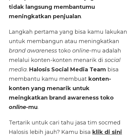
tidak langsung membantumu
meningkatkan penjualan
.
Langkah pertama yang bisa kamu lakukan
untuk membangun atau meningkatkan
brand awareness
toko
online
-mu adalah
melalui konten-konten menarik di
social
media
.
Halosis Social Media Team
bisa
membantu kamu membuat
konten-
konten yang menarik untuk
meingkatkan brand awareness toko
online
-mu
.
Tertarik untuk cari tahu jasa tim socmed
Halosis lebih jauh? Kamu bisa
klik di sini