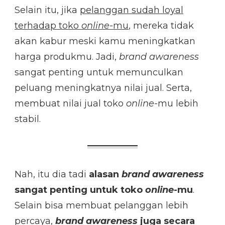
Selain itu, jika
pelanggan sudah loyal
terhadap toko
online
-mu
, mereka tidak
akan kabur meski kamu meningkatkan
harga produkmu. Jadi,
brand
awareness
sangat penting untuk memunculkan
peluang meningkatnya nilai jual. Serta,
membuat nilai jual toko
online
-mu lebih
stabil.
Nah, itu dia tadi
alasan
brand awareness
sangat penting untuk toko
online
-mu
.
Selain bisa membuat pelanggan lebih
percaya,
brand awareness
juga secara