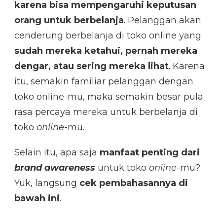
karena bisa mempengaruhi keputusan
orang untuk berbelanja
. Pelanggan akan
cenderung berbelanja di toko online yang
sudah mereka ketahui, pernah mereka
dengar, atau sering mereka lihat
. Karena
itu, semakin familiar pelanggan dengan
toko online-mu, maka semakin besar pula
rasa percaya mereka untuk berbelanja di
toko
online
-mu.
Selain itu, apa saja
manfaat penting dari
brand awareness
untuk toko
online
-mu?
Yuk, langsung
cek pembahasannya di
bawah ini
.