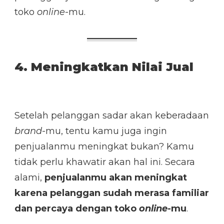
toko
online
-mu.
4. Meningkatkan Nilai Jual
Setelah pelanggan sadar akan keberadaan
brand
-mu, tentu kamu juga ingin
penjualanmu meningkat bukan? Kamu
tidak perlu khawatir akan hal ini. Secara
alami,
penjualanmu akan meningkat
karena pelanggan sudah merasa familiar
dan percaya dengan toko
online
-mu
.