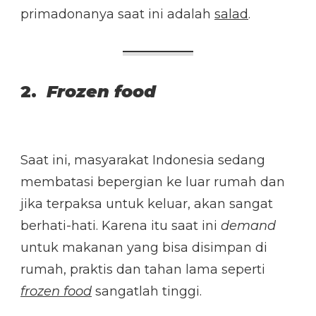
primadonanya saat ini adalah
salad
.
2.
Frozen food
Saat ini, masyarakat Indonesia sedang
membatasi bepergian ke luar rumah dan
jika terpaksa untuk keluar, akan sangat
berhati-hati. Karena itu saat ini
demand
untuk makanan yang bisa disimpan di
rumah, praktis dan tahan lama seperti
frozen food
sangatlah tinggi.