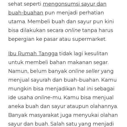
sehat seperti
mengonsumsi sayur dan
buah-buahan
pun menjadi perhatian
utama. Membeli buah dan sayur pun kini
bisa dilakukan secara
online
tanpa harus
bepergian ke pasar atau supermarket.
Ibu Rumah Tangga
tidak lagi kesulitan
untuk membeli bahan makanan segar.
Namun, belum banyak
online seller
yang
menjual sayurah dan buah-buahan. Kamu
mungkin bisa menjadikan hal ini sebagai
ide usaha
online
-mu. Kamu bisa menjual
aneka buah dan sayur ataupun olahannya.
Banyak masyarakat juga menyukai olahan
sayur dan buah. Salah satu yang menjadi