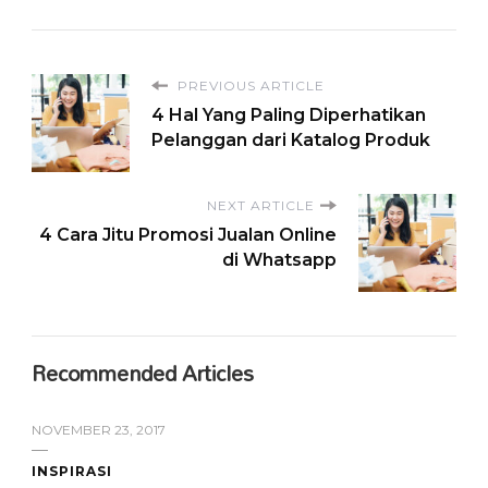
PREVIOUS ARTICLE
4 Hal Yang Paling Diperhatikan
Pelanggan dari Katalog Produk
NEXT ARTICLE
4 Cara Jitu Promosi Jualan Online
di Whatsapp
Recommended Articles
NOVEMBER 23, 2017
INSPIRASI