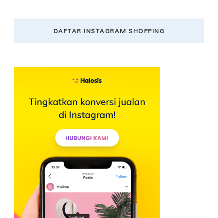
DAFTAR INSTAGRAM SHOPPING