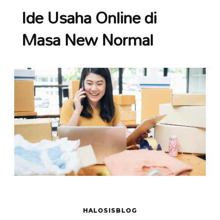
Ide Usaha Online di
Masa New Normal
HALOSISBLOG