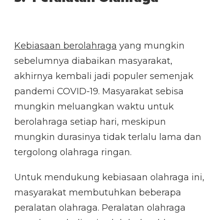
Kebiasaan berolahraga
yang mungkin
sebelumnya diabaikan masyarakat,
akhirnya kembali jadi populer semenjak
pandemi COVID-19. Masyarakat sebisa
mungkin meluangkan waktu untuk
berolahraga setiap hari, meskipun
mungkin durasinya tidak terlalu lama dan
tergolong olahraga ringan.
Untuk mendukung kebiasaan olahraga ini,
masyarakat membutuhkan beberapa
peralatan olahraga. Peralatan olahraga