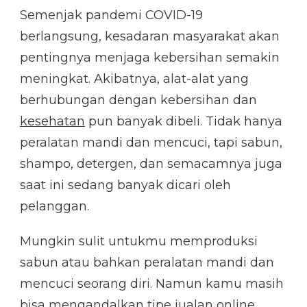
Semenjak pandemi COVID-19
berlangsung, kesadaran masyarakat akan
pentingnya menjaga kebersihan semakin
meningkat. Akibatnya, alat-alat yang
berhubungan dengan kebersihan dan
kesehatan
pun banyak dibeli. Tidak hanya
peralatan mandi dan mencuci, tapi sabun,
shampo, detergen, dan semacamnya juga
saat ini sedang banyak dicari oleh
pelanggan.
Mungkin sulit untukmu memproduksi
sabun atau bahkan peralatan mandi dan
mencuci seorang diri. Namun kamu masih
bisa mengandalkan tipe jualan online