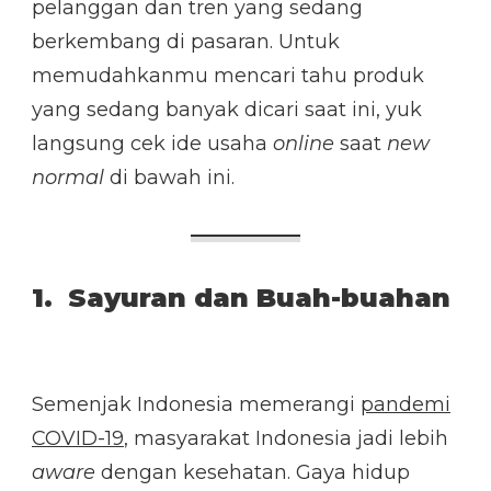
pelanggan dan tren yang sedang
berkembang di pasaran. Untuk
memudahkanmu mencari tahu produk
yang sedang banyak dicari saat ini, yuk
langsung cek ide usaha
online
saat
new
normal
di bawah ini.
1. Sayuran dan Buah-buahan
Semenjak Indonesia memerangi
pandemi
COVID-19
, masyarakat Indonesia jadi lebih
aware
dengan kesehatan. Gaya hidup