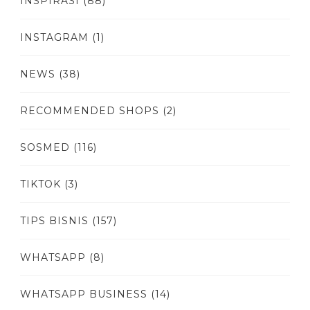
INSPIRASI
(88)
INSTAGRAM
(1)
NEWS
(38)
RECOMMENDED SHOPS
(2)
SOSMED
(116)
TIKTOK
(3)
TIPS BISNIS
(157)
WHATSAPP
(8)
WHATSAPP BUSINESS
(14)