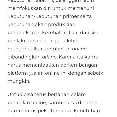
kebutuhan, saat ini, pelanggan lebih
memfokuskan diri untuk memenuhi
kebutuhan-kebutuhan primer serta
kebutuhan akan produk dan
perlengkapan kesehatan. Lalu dari sisi
perilaku pelanggan juga lebih
mengandalkan pembelian
online
dibandingkan
offline
. Karena itu kamu
harus memanfaatkan perkembangan
platform jualan online ini dengan sebaik
mungkin.
Untuk bisa terus bertahan dalam
berjualan online, kamu harus dinamis.
Kamu harus peka terhadap kebutuhan