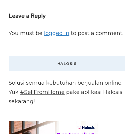
Leave a Reply
You must be
logged in
to post a comment.
HALOSIS
Solusi semua kebutuhan berjualan online.
Yuk
#SellFromHome
pake aplikasi Halosis
sekarang!