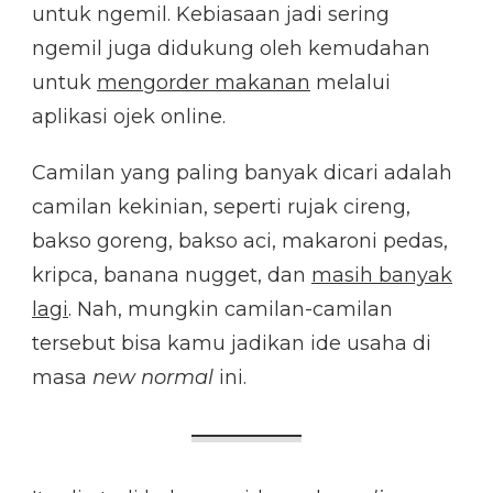
untuk ngemil. Kebiasaan jadi sering
ngemil juga didukung oleh kemudahan
untuk
mengorder makanan
melalui
aplikasi ojek online.
Camilan yang paling banyak dicari adalah
camilan kekinian, seperti rujak cireng,
bakso goreng, bakso aci, makaroni pedas,
kripca, banana nugget, dan
masih banyak
lagi
. Nah, mungkin camilan-camilan
tersebut bisa kamu jadikan ide usaha di
masa
new normal
ini.