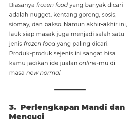
Biasanya
frozen food
yang banyak dicari
adalah nugget, kentang goreng, sosis,
siomay, dan bakso. Namun akhir-akhir ini,
lauk siap masak juga menjadi salah satu
jenis
frozen food
yang paling dicari.
Produk-produk sejenis ini sangat bisa
kamu jadikan ide jualan
online
-mu di
masa
new normal
.
3. Perlengkapan Mandi dan
Mencuci