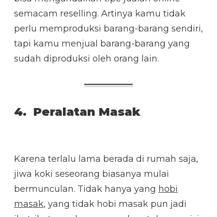
semacam reselling. Artinya kamu tidak
perlu memproduksi barang-barang sendiri,
tapi kamu menjual barang-barang yang
sudah diproduksi oleh orang lain.
4. Peralatan Masak
Karena terlalu lama berada di rumah saja,
jiwa koki seseorang biasanya mulai
bermunculan. Tidak hanya yang
hobi
masak
, yang tidak hobi masak pun jadi