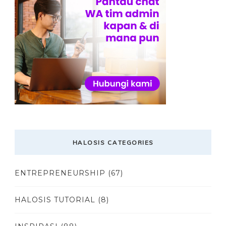
HALOSIS CATEGORIES
ENTREPRENEURSHIP
(67)
HALOSIS TUTORIAL
(8)