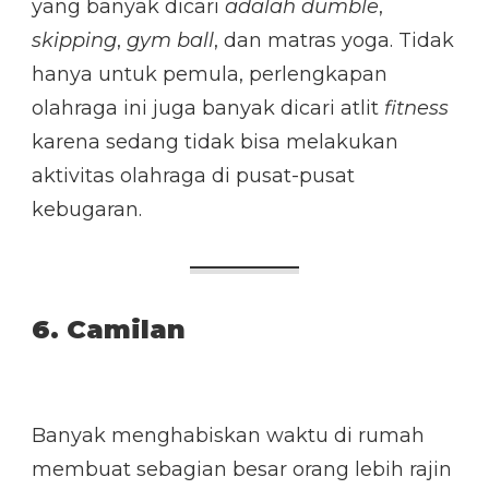
yang banyak dicari
adalah
dumble
,
skipping
,
gym ball
, dan matras yoga. Tidak
hanya untuk pemula, perlengkapan
olahraga ini juga banyak dicari atlit
fitness
karena sedang tidak bisa melakukan
aktivitas olahraga di pusat-pusat
kebugaran.
6. Camilan
Banyak menghabiskan waktu di rumah
membuat sebagian besar orang lebih rajin