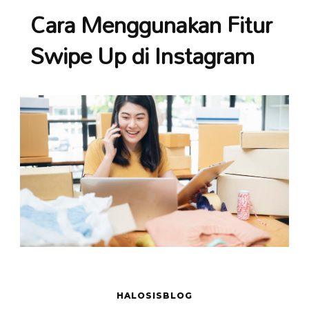
Cara Menggunakan Fitur
Swipe Up di Instagram
HALOSISBLOG