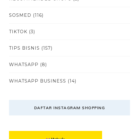
SOSMED
(116)
TIKTOK
(3)
TIPS BISNIS
(157)
WHATSAPP
(8)
WHATSAPP BUSINESS
(14)
DAFTAR INSTAGRAM SHOPPING