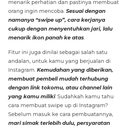
menarik perhatian dan pastinya membuat
orang ingin mencoba.
Sesuai dengan
namanya “swipe up”, cara kerjanya
cukup dengan menyentuhkan jari, lalu
menarik ikon panah ke atas
.
Fitur ini juga dinilai sebagai salah satu
andalan, untuk kamu yang berjualan di
Instagram.
Kemudahan yang diberikan,
membuat pembeli mudah terhubung
dengan link tokomu, atau channel lain
yang kamu miliki
. Sudahkah kamu tahu
cara membuat swipe up di Instagram?
Sebelum masuk ke cara pembuatannya,
mari simak terlebih dulu, persyaratan