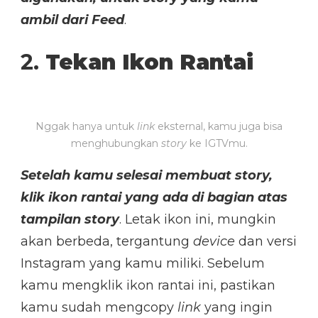
ambil dari Feed
.
2.
Tekan Ikon Rantai
Nggak hanya untuk
link
eksternal, kamu juga bisa
menghubungkan
story
ke IGTVmu.
Setelah kamu selesai membuat story,
klik ikon rantai yang ada di bagian atas
tampilan story
. Letak ikon ini, mungkin
akan berbeda, tergantung
device
dan versi
Instagram yang kamu miliki. Sebelum
kamu mengklik ikon rantai ini, pastikan
kamu sudah mengcopy
link
yang ingin