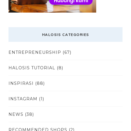
HALOSIS CATEGORIES
ENTREPRENEURSHIP
(67)
HALOSIS TUTORIAL
(8)
INSPIRASI
(88)
INSTAGRAM
(1)
NEWS
(38)
RECOMMENDED SHOPS
(2)