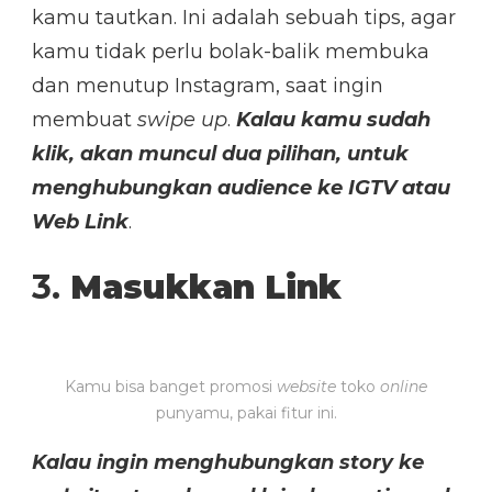
kamu tautkan. Ini adalah sebuah tips, agar
kamu tidak perlu bolak-balik membuka
dan menutup Instagram, saat ingin
membuat
swipe up
.
Kalau kamu sudah
klik, akan muncul dua pilihan, untuk
menghubungkan audience ke IGTV atau
Web Link
.
3.
Masukkan Link
Kamu bisa banget promosi
website
toko
online
punyamu, pakai fitur ini.
Kalau ingin menghubungkan story ke