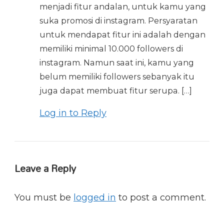
menjadi fitur andalan, untuk kamu yang
suka promosi di instagram. Persyaratan
untuk mendapat fitur ini adalah dengan
memiliki minimal 10.000 followers di
instagram. Namun saat ini, kamu yang
belum memiliki followers sebanyak itu
juga dapat membuat fitur serupa. […]
Log in to Reply
Leave a Reply
You must be
logged in
to post a comment.