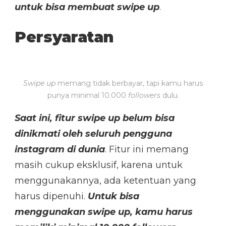
untuk bisa membuat swipe up
.
Persyaratan
Swipe up
memang tidak berbayar, tapi kamu harus
punya minimal 10.000
followers
dulu.
Saat ini, fitur swipe up belum bisa
dinikmati oleh seluruh pengguna
instagram di dunia
. Fitur ini memang
masih cukup eksklusif, karena untuk
menggunakannya, ada ketentuan yang
harus dipenuhi.
Untuk bisa
menggunakan swipe up, kamu harus