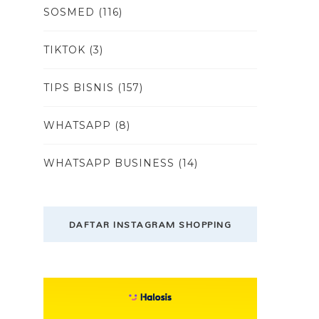
SOSMED
(116)
TIKTOK
(3)
TIPS BISNIS
(157)
WHATSAPP
(8)
WHATSAPP BUSINESS
(14)
DAFTAR INSTAGRAM SHOPPING