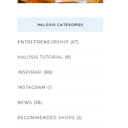
HALOSIS CATEGORIES
ENTREPRENEURSHIP
(67)
HALOSIS TUTORIAL
(8)
INSPIRASI
(88)
INSTAGRAM
(1)
NEWS
(38)
RECOMMENDED SHOPS
(2)