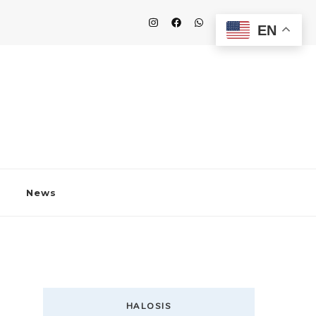
EN
News
HALOSIS