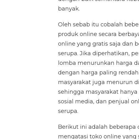
banyak.
Oleh sebab itu cobalah beb
produk online secara berba
online yang gratis saja dan
serupa. Jika diperhatikan, 
lomba menurunkan harga da
dengan harga paling rendah
masyarakat juga menurun di
sehingga masyarakat hanya m
sosial media, dan penjual o
serupa.
Berikut ini adalah beberapa
mengatasi toko online yang 