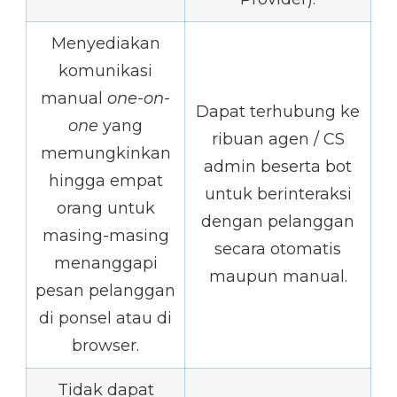
Menyediakan
komunikasi
manual
one-on-
Dapat terhubung ke
one
yang
ribuan agen / CS
memungkinkan
admin beserta bot
hingga empat
untuk berinteraksi
orang untuk
dengan pelanggan
masing-masing
secara otomatis
menanggapi
maupun manual.
pesan pelanggan
di ponsel atau di
browser.
Tidak dapat