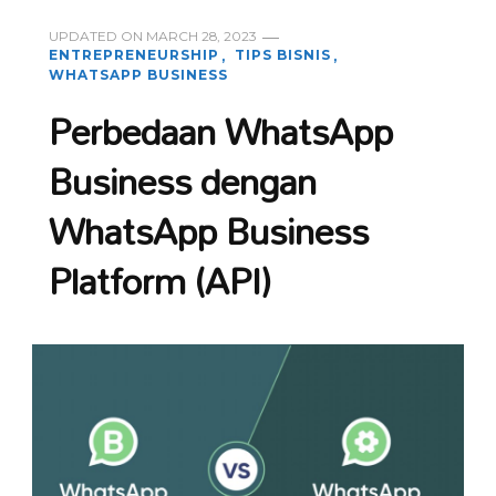
UPDATED ON
MARCH 28, 2023
ENTREPRENEURSHIP
TIPS BISNIS
WHATSAPP BUSINESS
Perbedaan WhatsApp
Business dengan
WhatsApp Business
Platform (API)