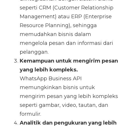
seperti CRM (Customer Relationship
Management) atau ERP (Enterprise
Resource Planning), sehingga
memudahkan bisnis dalam
mengelola pesan dan informasi dari
pelanggan.
Kemampuan untuk mengirim pesan
yang lebih kompleks.
WhatsApp Business API
memungkinkan bisnis untuk
mengirim pesan yang lebih kompleks
seperti gambar, video, tautan, dan
formulir.
Analitik dan pengukuran yang lebih