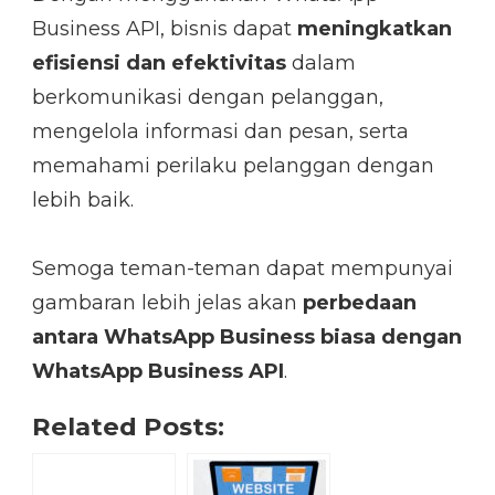
Business API, bisnis dapat
meningkatkan
efisiensi dan efektivitas
dalam
berkomunikasi dengan pelanggan,
mengelola informasi dan pesan, serta
memahami perilaku pelanggan dengan
lebih baik.
Semoga teman-teman dapat mempunyai
gambaran lebih jelas akan
perbedaan
antara WhatsApp Business biasa dengan
WhatsApp Business API
.
Related Posts: