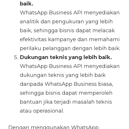
baik.
WhatsApp Business API menyediakan
analitik dan pengukuran yang lebih
baik, sehingga bisnis dapat melacak
efektivitas kampanye dan memahami
perilaku pelanggan dengan lebih baik.
Dukungan teknis yang lebih baik.
WhatsApp Business API menyediakan
dukungan teknis yang lebih baik
daripada WhatsApp Business biasa,
sehingga bisnis dapat memperoleh
bantuan jika terjadi masalah teknis
atau operasional.
Dengan menggunakan WhatsApp