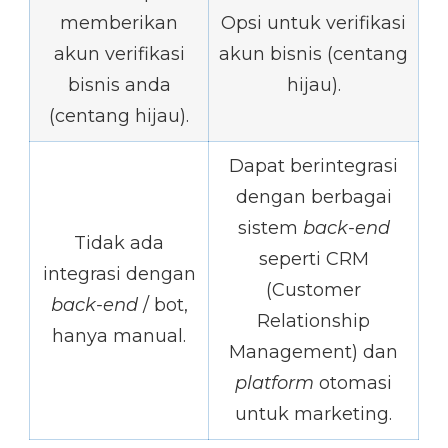
memberikan
Opsi untuk verifikasi
akun verifikasi
akun bisnis (centang
bisnis anda
hijau).
(centang hijau).
Dapat berintegrasi
dengan berbagai
sistem
back-end
Tidak ada
seperti CRM
integrasi dengan
(Customer
back-end
/ bot,
Relationship
hanya manual.
Management) dan
platform
otomasi
untuk marketing.