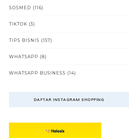
SOSMED
(116)
TIKTOK
(3)
TIPS BISNIS
(157)
WHATSAPP
(8)
WHATSAPP BUSINESS
(14)
DAFTAR INSTAGRAM SHOPPING