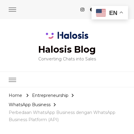
EN
Halosis Blog
Converting Chats into Sales
Home
Entrepreneurship
WhatsApp Business
Perbedaan WhatsApp Business dengan WhatsApp
Business Platform (API)