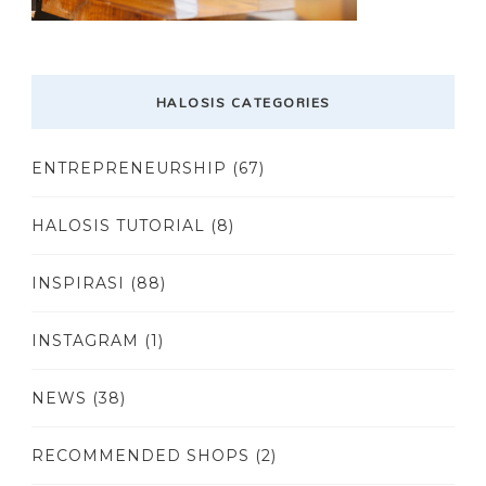
HALOSIS CATEGORIES
ENTREPRENEURSHIP
(67)
HALOSIS TUTORIAL
(8)
INSPIRASI
(88)
INSTAGRAM
(1)
NEWS
(38)
RECOMMENDED SHOPS
(2)