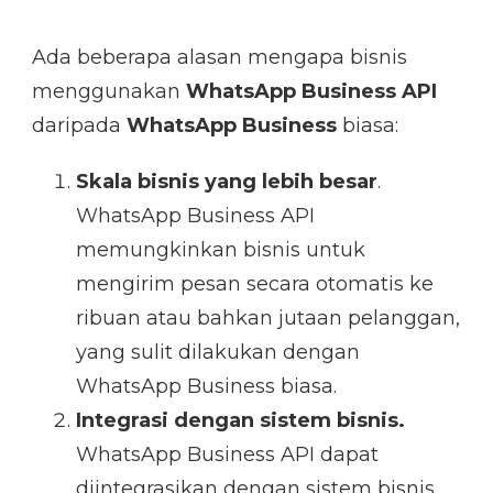
Ada beberapa alasan mengapa bisnis
menggunakan
WhatsApp Business API
daripada
WhatsApp Business
biasa:
Skala bisnis yang lebih besar
.
WhatsApp Business API
memungkinkan bisnis untuk
mengirim pesan secara otomatis ke
ribuan atau bahkan jutaan pelanggan,
yang sulit dilakukan dengan
WhatsApp Business biasa.
Integrasi dengan sistem bisnis.
WhatsApp Business API dapat
diintegrasikan dengan sistem bisnis