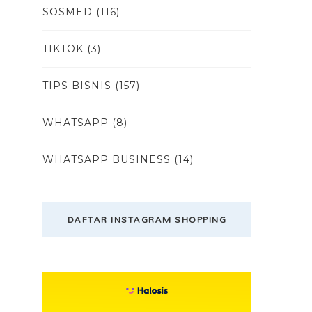
SOSMED
(116)
TIKTOK
(3)
TIPS BISNIS
(157)
WHATSAPP
(8)
WHATSAPP BUSINESS
(14)
DAFTAR INSTAGRAM SHOPPING