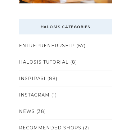
HALOSIS CATEGORIES
ENTREPRENEURSHIP
(67)
HALOSIS TUTORIAL
(8)
INSPIRASI
(88)
INSTAGRAM
(1)
NEWS
(38)
RECOMMENDED SHOPS
(2)