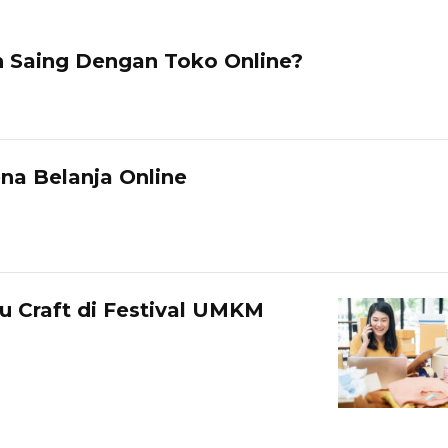
h Saing Dengan Toko Online?
na Belanja Online
u Craft di Festival UMKM