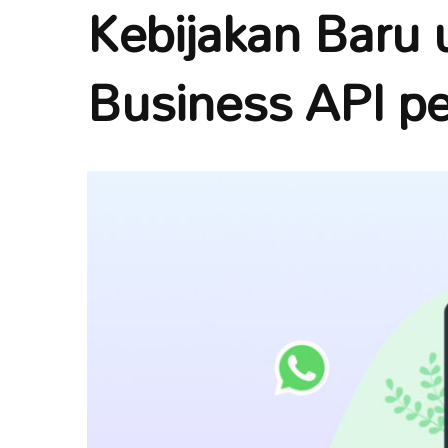
Kebijakan Baru
Business API pe