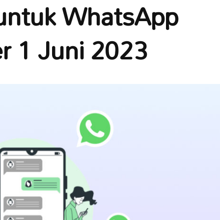
 untuk WhatsApp
r 1 Juni 2023