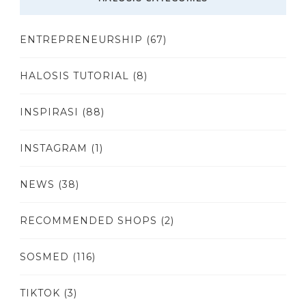
ENTREPRENEURSHIP
(67)
HALOSIS TUTORIAL
(8)
INSPIRASI
(88)
INSTAGRAM
(1)
NEWS
(38)
RECOMMENDED SHOPS
(2)
SOSMED
(116)
TIKTOK
(3)