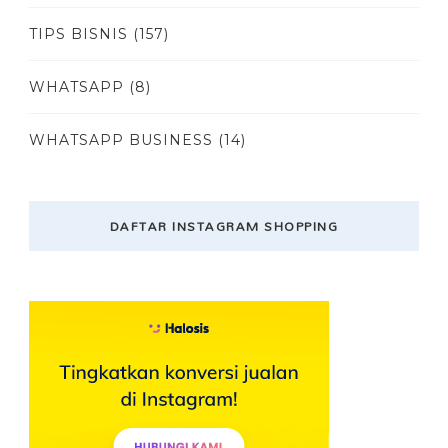
TIPS BISNIS
(157)
WHATSAPP
(8)
WHATSAPP BUSINESS
(14)
DAFTAR INSTAGRAM SHOPPING