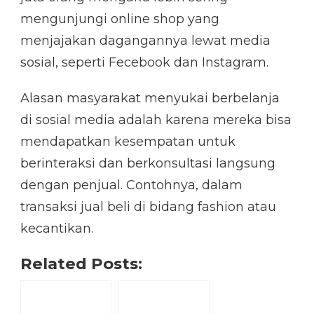
mengunjungi online shop yang
menjajakan dagangannya lewat media
sosial, seperti Fecebook dan Instagram.
Alasan masyarakat menyukai berbelanja
di sosial media adalah karena mereka bisa
mendapatkan kesempatan untuk
berinteraksi dan berkonsultasi langsung
dengan penjual. Contohnya, dalam
transaksi jual beli di bidang fashion atau
kecantikan.
Related Posts: