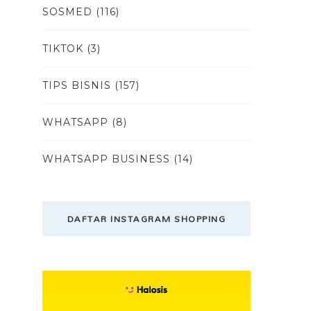
SOSMED
(116)
TIKTOK
(3)
TIPS BISNIS
(157)
WHATSAPP
(8)
WHATSAPP BUSINESS
(14)
DAFTAR INSTAGRAM SHOPPING