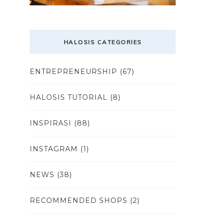
HALOSIS CATEGORIES
ENTREPRENEURSHIP
(67)
HALOSIS TUTORIAL
(8)
INSPIRASI
(88)
INSTAGRAM
(1)
NEWS
(38)
RECOMMENDED SHOPS
(2)