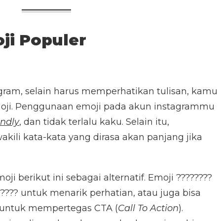
ji Populer
gram, selain harus memperhatikan tulisan, kamu
oji. Penggunaan emoji pada akun instagrammu
endly
, dan tidak terlalu kaku. Selain itu,
ili kata-kata yang dirasa akan panjang jika
 berikut ini sebagai alternatif. Emoji ????????
 ????
untuk menarik perhatian, atau juga bisa
untuk mempertegas CTA (
Call To Action
).