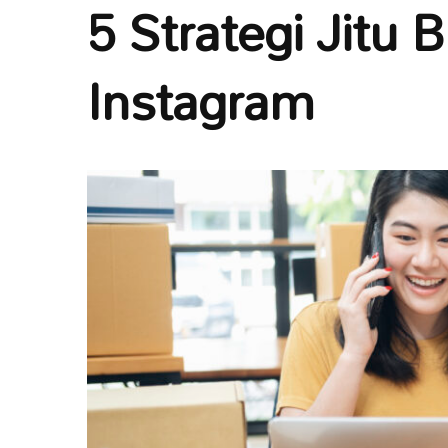
5 Strategi Jitu 
Instagram