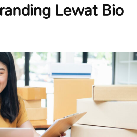
Branding Lewat Bio