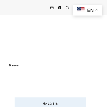
EN
News
HALOSIS