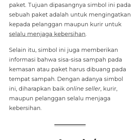
paket. Tujuan dipasangnya simbol ini pada
sebuah paket adalah untuk mengingatkan
kepada pelanggan maupun kurir untuk
selalu menjaga kebersihan
.
Selain itu, simbol ini juga memberikan
informasi bahwa sisa-sisa sampah pada
kemasan atau paket harus dibuang pada
tempat sampah. Dengan adanya simbol
ini, diharapkan baik
online seller
, kurir,
maupun pelanggan selalu menjaga
kebersihan.