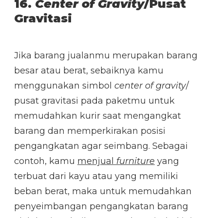
16.
Center of Gravity
/Pusat
Gravitasi
Jika barang jualanmu merupakan barang
besar atau berat, sebaiknya kamu
menggunakan simbol
center of gravity
/
pusat gravitasi pada paketmu untuk
memudahkan kurir saat mengangkat
barang dan memperkirakan posisi
pengangkatan agar seimbang. Sebagai
contoh, kamu
menjual
furniture
yang
terbuat dari kayu atau yang memiliki
beban berat, maka untuk memudahkan
penyeimbangan pengangkatan barang