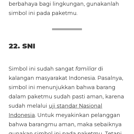
berbahaya bagi lingkungan, gunakanlah
simbol ini pada paketmu.
22. SNI
Simbol ini sudah sangat
familiar
di
kalangan masyarakat Indonesia. Pasalnya,
simbol ini menunjukkan bahwa barang
dalam paketmu sudah pasti aman, karena
sudah melalui
uji standar Nasional
Indonesia
. Untuk meyakinkan pelanggan
bahwa barangmu aman, maka sebaiknya
gunakan simbol ini pada paketmu. Tetapi,