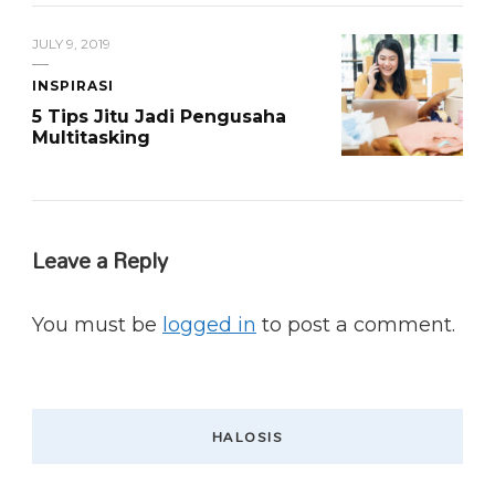
JULY 9, 2019
INSPIRASI
5 Tips Jitu Jadi Pengusaha
Multitasking
Leave a Reply
You must be
logged in
to post a comment.
HALOSIS