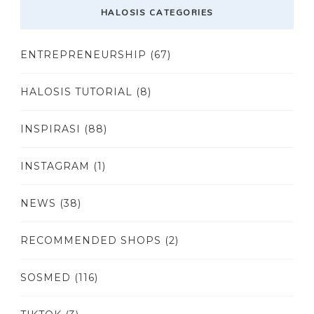
HALOSIS CATEGORIES
ENTREPRENEURSHIP
(67)
HALOSIS TUTORIAL
(8)
INSPIRASI
(88)
INSTAGRAM
(1)
NEWS
(38)
RECOMMENDED SHOPS
(2)
SOSMED
(116)