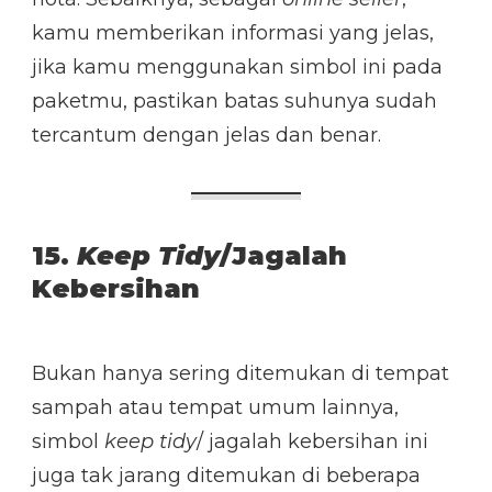
kamu memberikan informasi yang jelas,
jika kamu menggunakan simbol ini pada
paketmu, pastikan batas suhunya sudah
tercantum dengan jelas dan benar.
15.
Keep Tidy
/Jagalah
Kebersihan
Bukan hanya sering ditemukan di tempat
sampah atau tempat umum lainnya,
simbol
keep tidy
/ jagalah kebersihan ini
juga tak jarang ditemukan di beberapa