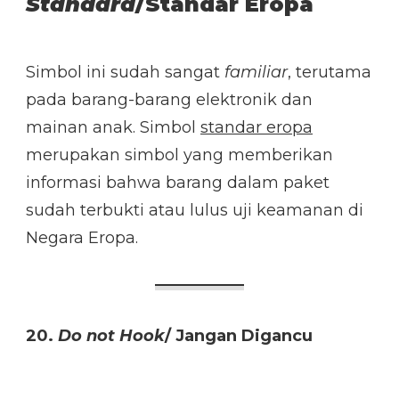
Standard
/Standar Eropa
Simbol ini sudah sangat
familiar
, terutama
pada barang-barang elektronik dan
mainan anak. Simbol
standar eropa
merupakan simbol yang memberikan
informasi bahwa barang dalam paket
sudah terbukti atau lulus uji keamanan di
Negara Eropa.
20.
Do not Hook
/ Jangan Digancu