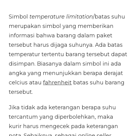
Simbol
temperature limitation
/batas suhu
merupakan simbol yang memberikan
informasi bahwa barang dalam paket
tersebut harus dijaga suhunya. Ada batas
temperatur tertentu barang tersebut dapat
disimpan. Biasanya dalam simbol ini ada
angka yang menunjukkan berapa derajat
celcius atau
fahrenheit
batas suhu barang
tersebut.
Jika tidak ada keterangan berapa suhu
tercantum yang diperbolehkan, maka
kurir harus mengecek pada keterangan
nota. Sebaiknya, sebagai
online seller
,