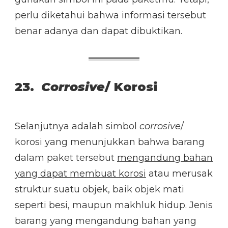
perlu diketahui bahwa informasi tersebut
benar adanya dan dapat dibuktikan.
23.
Corrosive
/ Korosi
Selanjutnya adalah simbol
corrosive
/
korosi yang menunjukkan bahwa barang
dalam paket tersebut
mengandung bahan
yang dapat membuat korosi
atau merusak
struktur suatu objek, baik objek mati
seperti besi, maupun makhluk hidup. Jenis
barang yang mengandung bahan yang