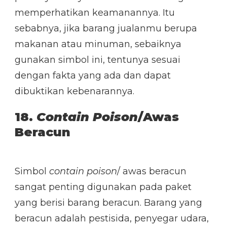
memperhatikan keamanannya. Itu
sebabnya, jika barang jualanmu berupa
makanan atau minuman, sebaiknya
gunakan simbol ini, tentunya sesuai
dengan fakta yang ada dan dapat
dibuktikan kebenarannya.
18.
Contain Poison
/Awas
Beracun
Simbol
contain poison
/ awas beracun
sangat penting digunakan pada paket
yang berisi barang beracun. Barang yang
beracun adalah pestisida, penyegar udara,