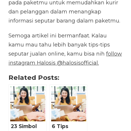
pada paketmu untuk memudahkan kurir
dan pelanggan dalam menangkap
informasi seputar barang dalam paketmu.
Semoga artikel ini bermanfaat. Kalau
kamu mau tahu lebih banyak tips-tips
seputar jualan online, kamu bisa nih
follow
instagram Halosis @halosisofficial.
Related Posts:
23 Simbol
6 Tips