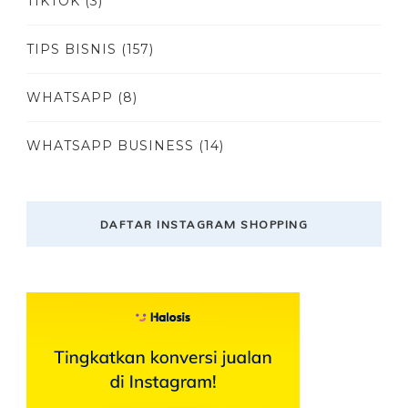
TIKTOK
(3)
TIPS BISNIS
(157)
WHATSAPP
(8)
WHATSAPP BUSINESS
(14)
DAFTAR INSTAGRAM SHOPPING