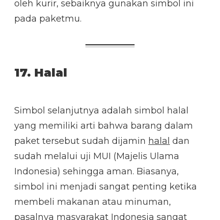
oleh kurir, sebaiknya gunakan simbol ini
pada paketmu.
17. Halal
Simbol selanjutnya adalah simbol halal
yang memiliki arti bahwa barang dalam
paket tersebut sudah dijamin
halal
dan
sudah melalui uji MUI (Majelis Ulama
Indonesia) sehingga aman. Biasanya,
simbol ini menjadi sangat penting ketika
membeli makanan atau minuman,
pasalnya masyarakat Indonesia sangat