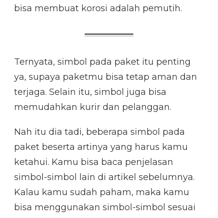
bisa membuat korosi adalah pemutih.
Ternyata, simbol pada paket itu penting
ya, supaya paketmu bisa tetap aman dan
terjaga. Selain itu, simbol juga bisa
memudahkan kurir dan pelanggan.
Nah itu dia tadi, beberapa simbol pada
paket beserta artinya yang harus kamu
ketahui. Kamu bisa baca penjelasan
simbol-simbol lain di artikel sebelumnya.
Kalau kamu sudah paham, maka kamu
bisa menggunakan simbol-simbol sesuai