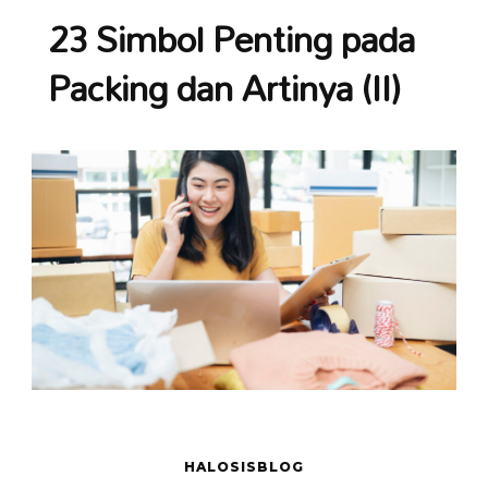
23 Simbol Penting pada
Packing dan Artinya (II)
HALOSISBLOG