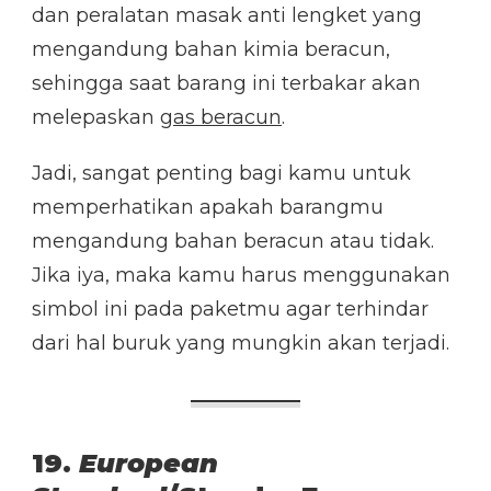
dan peralatan masak anti lengket yang
mengandung bahan kimia beracun,
sehingga saat barang ini terbakar akan
melepaskan
gas beracun
.
Jadi, sangat penting bagi kamu untuk
memperhatikan apakah barangmu
mengandung bahan beracun atau tidak.
Jika iya, maka kamu harus menggunakan
simbol ini pada paketmu agar terhindar
dari hal buruk yang mungkin akan terjadi.
19.
European