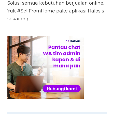
Solusi semua kebutuhan berjualan online.
Yuk
#SellFromHome
pake aplikasi Halosis
sekarang!