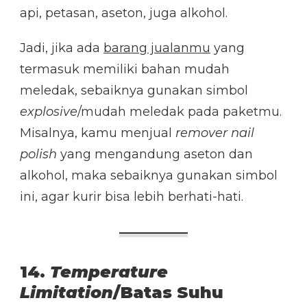
api, petasan, aseton, juga alkohol.
Jadi, jika ada
barang jualanmu
yang
termasuk memiliki bahan mudah
meledak, sebaiknya gunakan simbol
explosive
/mudah meledak pada paketmu.
Misalnya, kamu menjual
remover nail
polish
yang mengandung aseton dan
alkohol, maka sebaiknya gunakan simbol
ini, agar kurir bisa lebih berhati-hati.
14.
Temperature
Limitation
/Batas Suhu