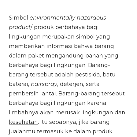
Simbol
environmentally hazardous
product
/ produk berbahaya bagi
lingkungan merupakan simbol yang
memberikan informasi bahwa barang
dalam paket mengandung bahan yang
berbahaya bagi lingkungan. Barang-
barang tersebut adalah pestisida, batu
baterai,
hairspray
, deterjen, serta
pembersih lantai. Barang-barang tersebut
berbahaya bagi lingkungan karena
limbahnya akan
merusak lingkungan dan
kesehatan
. Itu sebabnya, jika barang
jualanmu termasuk ke dalam produk