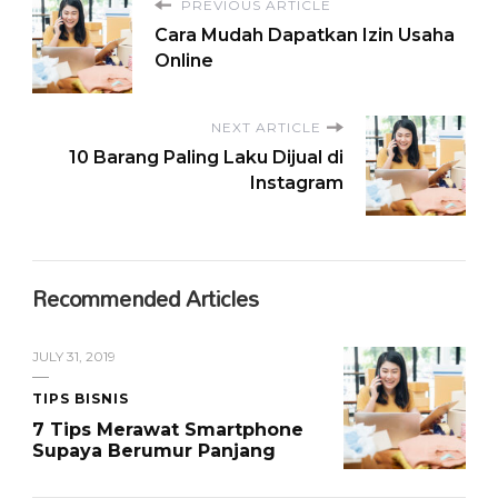
PREVIOUS ARTICLE
Cara Mudah Dapatkan Izin Usaha
Online
NEXT ARTICLE
10 Barang Paling Laku Dijual di
Instagram
Recommended Articles
JULY 31, 2019
TIPS BISNIS
7 Tips Merawat Smartphone
Supaya Berumur Panjang