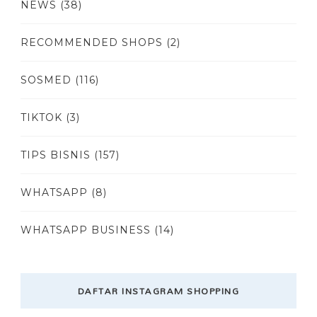
NEWS
(38)
RECOMMENDED SHOPS
(2)
SOSMED
(116)
TIKTOK
(3)
TIPS BISNIS
(157)
WHATSAPP
(8)
WHATSAPP BUSINESS
(14)
DAFTAR INSTAGRAM SHOPPING