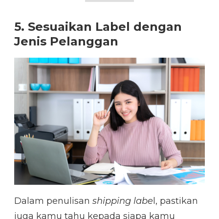
5. Sesuaikan Label dengan
Jenis Pelanggan
Dalam penulisan
shipping labe
l, pastikan
juga kamu tahu kepada siapa kamu