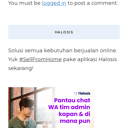
You must be
logged in
to post a comment.
HALOSIS
Solusi semua kebutuhan berjualan online.
Yuk
#SellFromHome
pake aplikasi Halosis
sekarang!