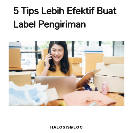
5 Tips Lebih Efektif Buat
Label Pengiriman
HALOSISBLOG