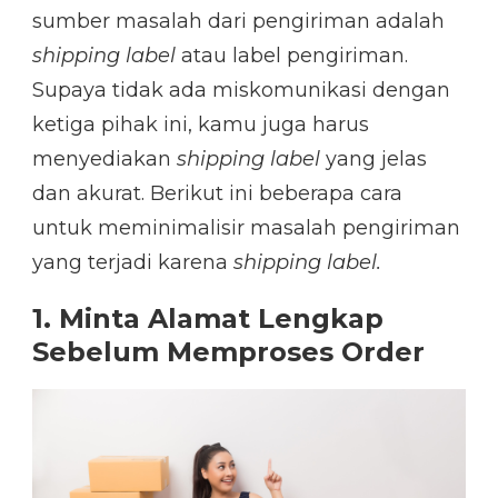
sumber masalah dari pengiriman adalah
shipping label
atau label pengiriman.
Supaya tidak ada miskomunikasi dengan
ketiga pihak ini, kamu juga harus
menyediakan
shipping label
yang jelas
dan akurat. Berikut ini beberapa cara
untuk meminimalisir masalah pengiriman
yang terjadi karena
shipping label.
1. Minta Alamat Lengkap
Sebelum Memproses Order