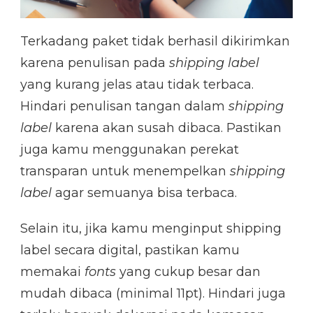
Terkadang paket tidak berhasil dikirimkan
karena penulisan pada
shipping label
yang kurang jelas atau tidak terbaca.
Hindari penulisan tangan dalam
shipping
label
karena akan susah dibaca. Pastikan
juga kamu menggunakan perekat
transparan untuk menempelkan
shipping
label
agar semuanya bisa terbaca.
Selain itu, jika kamu menginput shipping
label secara digital, pastikan kamu
memakai
fonts
yang cukup besar dan
mudah dibaca (minimal 11pt). Hindari juga