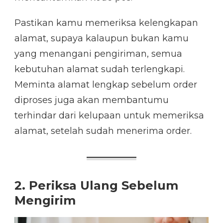
Pastikan kamu memeriksa kelengkapan
alamat, supaya kalaupun bukan kamu
yang menangani pengiriman, semua
kebutuhan alamat sudah terlengkapi.
Meminta alamat lengkap sebelum order
diproses juga akan membantumu
terhindar dari kelupaan untuk memeriksa
alamat, setelah sudah menerima order.
2. Periksa Ulang Sebelum
Mengirim