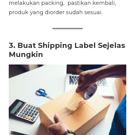
melakukan packing, pastikan kembali,
produk yang diorder sudah sesuai.
3. Buat Shipping Label Sejelas
Mungkin