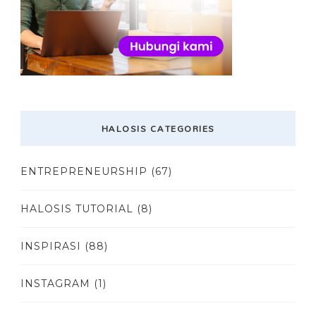
HALOSIS CATEGORIES
ENTREPRENEURSHIP
(67)
HALOSIS TUTORIAL
(8)
INSPIRASI
(88)
INSTAGRAM
(1)