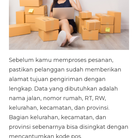
Sebelum kamu memproses pesanan,
pastikan pelanggan sudah memberikan
alamat tujuan pengiriman dengan
lengkap. Data yang dibutuhkan adalah
nama jalan, nomor rumah, RT, RW,
kelurahan, kecamatan, dan provinsi.
Bagian kelurahan, kecamatan, dan
provinsi sebenarnya bisa disingkat dengan
mencantumkan kode pos.