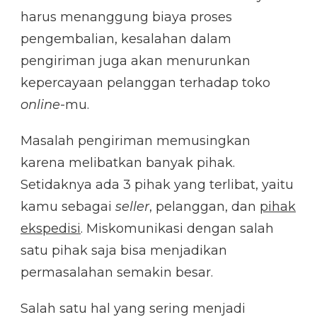
harus menanggung biaya proses
pengembalian, kesalahan dalam
pengiriman juga akan menurunkan
kepercayaan pelanggan terhadap toko
online
-mu.
Masalah pengiriman memusingkan
karena melibatkan banyak pihak.
Setidaknya ada 3 pihak yang terlibat, yaitu
kamu sebagai
seller
, pelanggan, dan
pihak
ekspedisi
. Miskomunikasi dengan salah
satu pihak saja bisa menjadikan
permasalahan semakin besar.
Salah satu hal yang sering menjadi