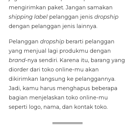
mengirimkan paket. Jangan samakan
shipping label
pelanggan jenis
dropship
dengan pelanggan jenis lainnya.
Pelanggan
dropship
berarti pelanggan
yang menjual lagi produkmu dengan
brand
-nya sendiri. Karena itu, barang yang
diorder dari toko online-mu akan
dikirimkan langsung ke pelanggannya.
Jadi, kamu harus menghapus beberapa
bagian menjelaskan toko online-mu
seperti logo, nama, dan kontak toko
.