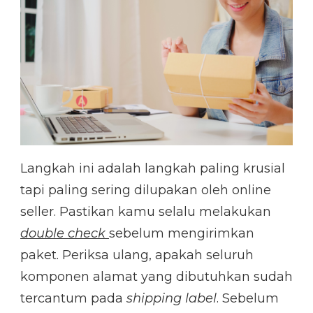
Langkah ini adalah langkah paling krusial
tapi paling sering dilupakan oleh online
seller. Pastikan kamu selalu melakukan
double check
sebelum mengirimkan
paket. Periksa ulang, apakah seluruh
komponen alamat yang dibutuhkan sudah
tercantum pada
shipping label
. Sebelum