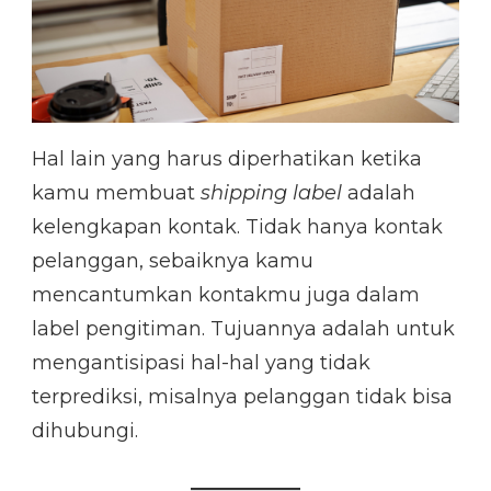
Hal lain yang harus diperhatikan ketika
kamu membuat
shipping label
adalah
kelengkapan kontak. Tidak hanya kontak
pelanggan, sebaiknya kamu
mencantumkan kontakmu juga dalam
label pengitiman. Tujuannya adalah untuk
mengantisipasi hal-hal yang tidak
terprediksi, misalnya pelanggan tidak bisa
dihubungi.