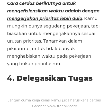
Cara cerdas berikutnya untuk
mengefisiensikan waktu adalah dengan
mengerjakan prioritas lebih dulu
. Kamu
mungkin punya segudang pekerjaan, tapi
biasakan untuk mengerjakannya sesuai
urutan prioritas. Tanamkan dalam
pikiranmu, untuk tidak banyak
menghabiskan waktu pada pekerjaan
yang bukan prioritasmu.
4.
Delegasikan Tugas
Jangan cuma kerja keras, kamu juga harus kerja cerdas.
Gambar: www.freepik.com