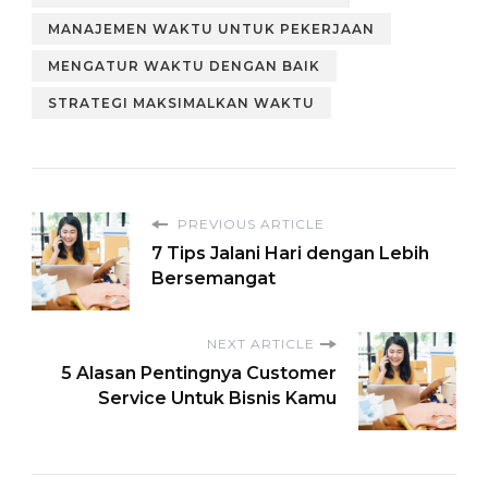
MANAJEMEN WAKTU UNTUK PEKERJAAN
MENGATUR WAKTU DENGAN BAIK
STRATEGI MAKSIMALKAN WAKTU
PREVIOUS ARTICLE
7 Tips Jalani Hari dengan Lebih
Bersemangat
NEXT ARTICLE
5 Alasan Pentingnya Customer
Service Untuk Bisnis Kamu