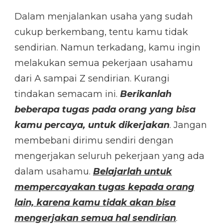
Dalam menjalankan usaha yang sudah
cukup berkembang, tentu kamu tidak
sendirian. Namun terkadang, kamu ingin
melakukan semua pekerjaan usahamu
dari A sampai Z sendirian. Kurangi
tindakan semacam ini.
Berikanlah
beberapa tugas pada orang yang bisa
kamu percaya, untuk dikerjakan
. Jangan
membebani dirimu sendiri dengan
mengerjakan seluruh pekerjaan yang ada
dalam usahamu.
Belajarlah untuk
mempercayakan tugas kepada orang
lain, karena kamu tidak akan bisa
mengerjakan semua hal sendirian
.