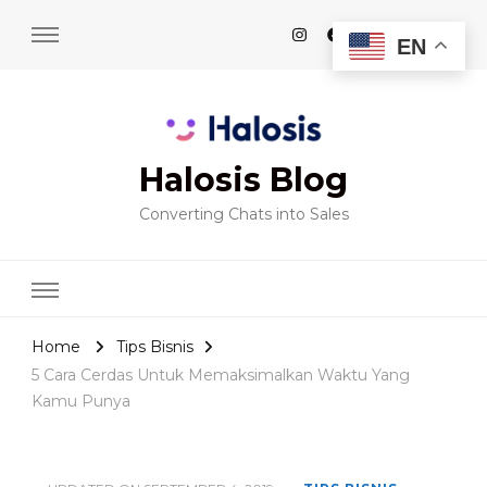
EN
Halosis Blog
Converting Chats into Sales
Home
Tips Bisnis
5 Cara Cerdas Untuk Memaksimalkan Waktu Yang
Kamu Punya