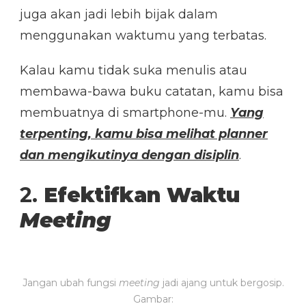
juga akan jadi lebih bijak dalam
menggunakan waktumu yang terbatas.
Kalau kamu tidak suka menulis atau
membawa-bawa buku catatan, kamu bisa
membuatnya di smartphone-mu.
Yang
terpenting, kamu bisa melihat planner
dan mengikutinya dengan disiplin
.
2.
Efektifkan Waktu
Meeting
Jangan ubah fungsi
meeting
jadi ajang untuk bergosip.
Gambar: