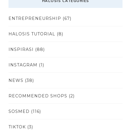
HALOSIS CATEGORIES
ENTREPRENEURSHIP
(67)
HALOSIS TUTORIAL
(8)
INSPIRASI
(88)
INSTAGRAM
(1)
NEWS
(38)
RECOMMENDED SHOPS
(2)
SOSMED
(116)
TIKTOK
(3)