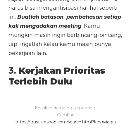
harus bisa mengantisipasi hal-hal seperti
ini.
Buatlah batasan pembahasan setiap
kali mengadakan meeting
. Kamu
mungkin masih ingin berbincang-bincang,
tapi ingatlah kalau kamu masih punya
pekerjaan lain.
3.
Kerjakan Prioritas
Terlebih Dulu
Kerjakan dari yang terpenting.
Gambar:
https://trust-edshop.com/search.html?key=viagra