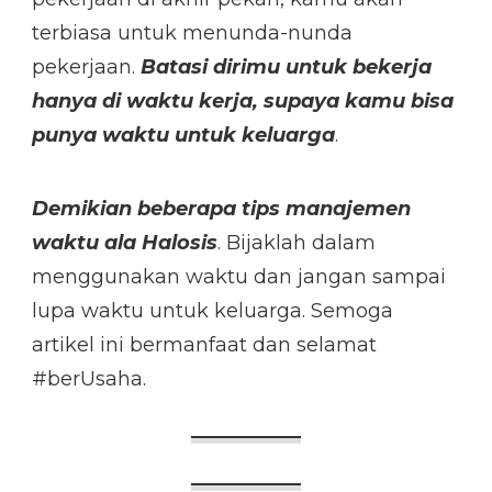
terbiasa untuk menunda-nunda
pekerjaan.
Batasi dirimu untuk bekerja
hanya di waktu kerja, supaya kamu bisa
punya waktu untuk keluarga
.
Demikian beberapa tips manajemen
waktu ala Halosis
. Bijaklah dalam
menggunakan waktu dan jangan sampai
lupa waktu untuk keluarga. Semoga
artikel ini bermanfaat dan selamat
#berUsaha.