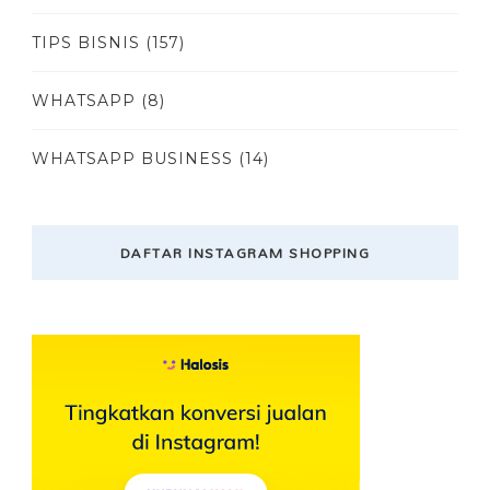
TIPS BISNIS
(157)
WHATSAPP
(8)
WHATSAPP BUSINESS
(14)
DAFTAR INSTAGRAM SHOPPING