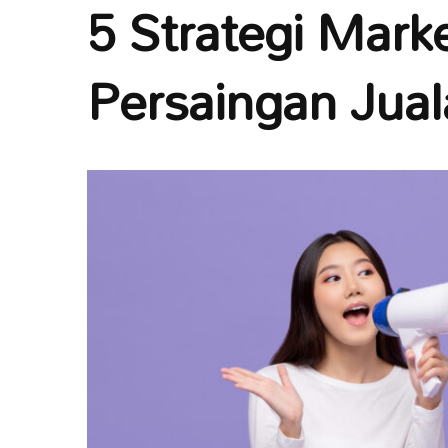
5 Strategi Mark
Persaingan Jual