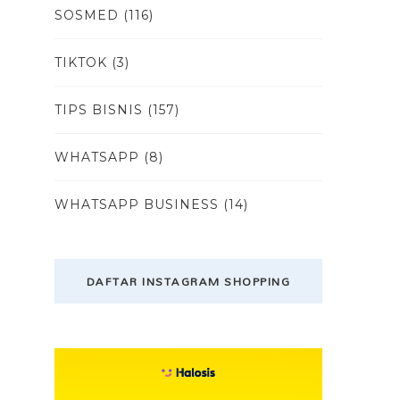
SOSMED
(116)
TIKTOK
(3)
TIPS BISNIS
(157)
WHATSAPP
(8)
WHATSAPP BUSINESS
(14)
DAFTAR INSTAGRAM SHOPPING