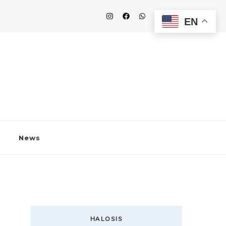
EN
News
HALOSIS