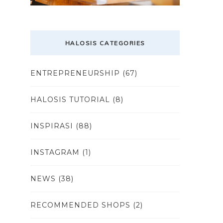
HALOSIS CATEGORIES
ENTREPRENEURSHIP
(67)
HALOSIS TUTORIAL
(8)
INSPIRASI
(88)
INSTAGRAM
(1)
NEWS
(38)
RECOMMENDED SHOPS
(2)