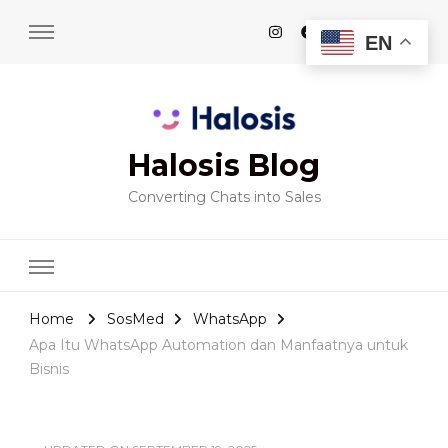
EN
Halosis Blog
Converting Chats into Sales
Home
SosMed
WhatsApp
Apa Itu WhatsApp Automation dan Manfaatnya untuk
Bisnis