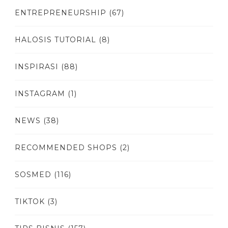
ENTREPRENEURSHIP
(67)
HALOSIS TUTORIAL
(8)
INSPIRASI
(88)
INSTAGRAM
(1)
NEWS
(38)
RECOMMENDED SHOPS
(2)
SOSMED
(116)
TIKTOK
(3)