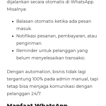
dijalankan secara otomatis di WhatsApp.
Misalnya:
Balasan otomatis ketika ada pesan
masuk.
Notifikasi pesanan, pembayaran, atau
pengiriman.
Reminder untuk pelanggan yang
belum menyelesaikan transaksi.
Dengan automation, bisnis tidak lagi
tergantung 100% pada admin manual, tapi
tetap bisa menjaga komunikasi dengan
pelanggan 24/7.
Manfaat WhatsApp