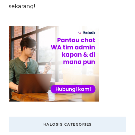
sekarang!
HALOSIS CATEGORIES