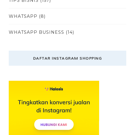
TIPS BISNIS
(157)
WHATSAPP
(8)
WHATSAPP BUSINESS
(14)
DAFTAR INSTAGRAM SHOPPING