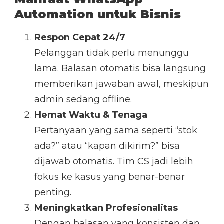
Automation untuk Bisnis
Respon Cepat 24/7
Pelanggan tidak perlu menunggu
lama. Balasan otomatis bisa langsung
memberikan jawaban awal, meskipun
admin sedang offline.
Hemat Waktu & Tenaga
Pertanyaan yang sama seperti “stok
ada?” atau “kapan dikirim?” bisa
dijawab otomatis. Tim CS jadi lebih
fokus ke kasus yang benar-benar
penting.
Meningkatkan Profesionalitas
Dengan balasan yang konsisten dan