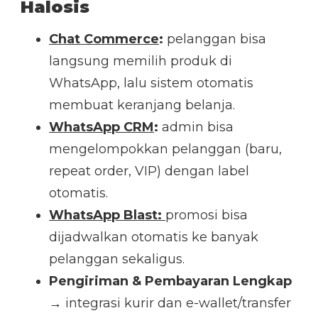
Halosis
Chat Commerce
:
pelanggan bisa
langsung memilih produk di
WhatsApp, lalu sistem otomatis
membuat keranjang belanja.
WhatsApp CRM
:
admin bisa
mengelompokkan pelanggan (baru,
repeat order, VIP) dengan label
otomatis.
WhatsApp Blast:
promosi bisa
dijadwalkan otomatis ke banyak
pelanggan sekaligus.
Pengiriman & Pembayaran Lengkap
→ integrasi kurir dan e-wallet/transfer