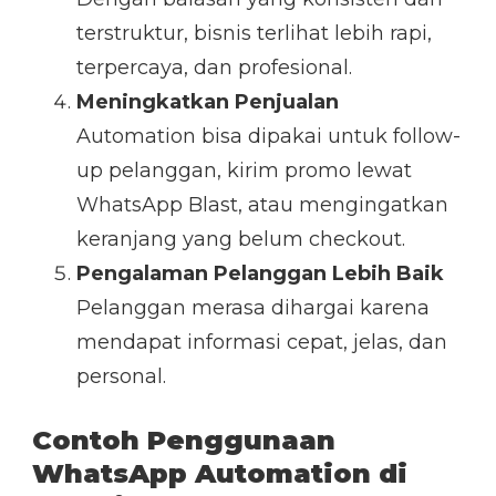
terstruktur, bisnis terlihat lebih rapi,
terpercaya, dan profesional.
Meningkatkan Penjualan
Automation bisa dipakai untuk follow-
up pelanggan, kirim promo lewat
WhatsApp Blast, atau mengingatkan
keranjang yang belum checkout.
Pengalaman Pelanggan Lebih Baik
Pelanggan merasa dihargai karena
mendapat informasi cepat, jelas, dan
personal.
Contoh Penggunaan
WhatsApp Automation di