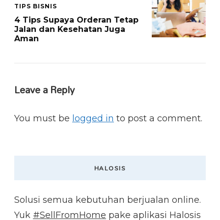
TIPS BISNIS
4 Tips Supaya Orderan Tetap
Jalan dan Kesehatan Juga
Aman
Leave a Reply
You must be
logged in
to post a comment.
HALOSIS
Solusi semua kebutuhan berjualan online.
Yuk
#SellFromHome
pake aplikasi Halosis