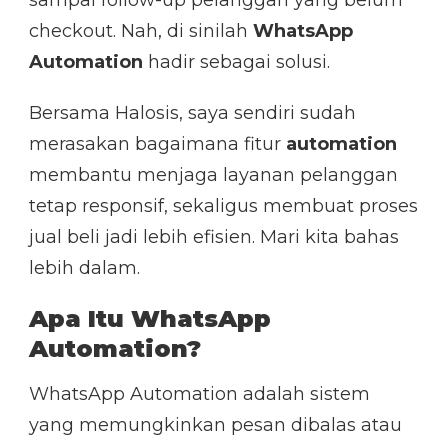
checkout. Nah, di sinilah
WhatsApp
Automation
hadir sebagai solusi.
Bersama Halosis, saya sendiri sudah
merasakan bagaimana fitur
automation
membantu menjaga layanan pelanggan
tetap responsif, sekaligus membuat proses
jual beli jadi lebih efisien. Mari kita bahas
lebih dalam.
Apa Itu WhatsApp
Automation?
WhatsApp Automation adalah sistem
yang memungkinkan pesan dibalas atau