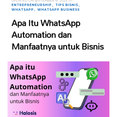
UPDATED ON
SEPTEMBER 19, 2025
ENTREPRENEURSHIP
TIPS BISNIS
WHATSAPP
WHATSAPP BUSINESS
Apa Itu WhatsApp
Automation dan
Manfaatnya untuk Bisnis