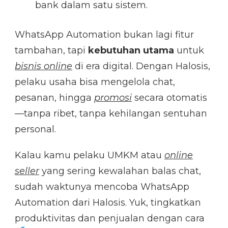
bank dalam satu sistem.
WhatsApp Automation bukan lagi fitur
tambahan, tapi
kebutuhan utama
untuk
bisnis online
di era digital. Dengan Halosis,
pelaku usaha bisa mengelola chat,
pesanan, hingga
promosi
secara otomatis
—tanpa ribet, tanpa kehilangan sentuhan
personal.
Kalau kamu pelaku UMKM atau
online
seller
yang sering kewalahan balas chat,
sudah waktunya mencoba WhatsApp
Automation dari Halosis. Yuk, tingkatkan
produktivitas dan penjualan dengan cara