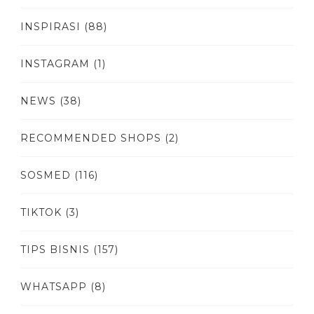
INSPIRASI
(88)
INSTAGRAM
(1)
NEWS
(38)
RECOMMENDED SHOPS
(2)
SOSMED
(116)
TIKTOK
(3)
TIPS BISNIS
(157)
WHATSAPP
(8)