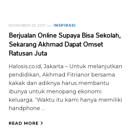
NOVEMBER 23, 2017
INSPIRASI
Berjualan Online Supaya Bisa Sekolah,
Sekarang Akhmad Dapat Omset
Ratusan Juta
Halosis.co.id, Jakarta – Untuk melanjutkan
pendidikan, Akhmad Fitrianor bersama
kakak dan adiknya harus membantu
ibunya untuk menopang ekonomi
keluarga. “Waktu itu kami hanya memiliki
handphone …
READ MORE