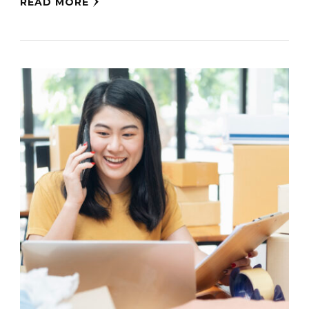
READ MORE