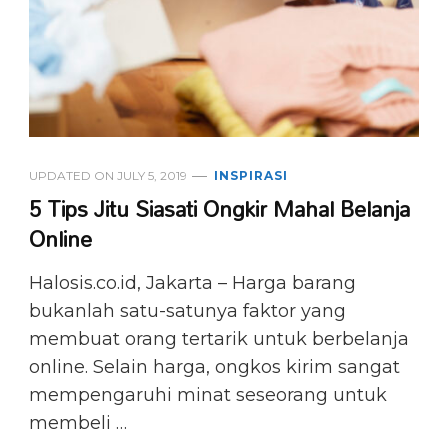
UPDATED ON
JULY 5, 2019
INSPIRASI
5 Tips Jitu Siasati Ongkir Mahal Belanja
Online
Halosis.co.id, Jakarta – Harga barang
bukanlah satu-satunya faktor yang
membuat orang tertarik untuk berbelanja
online. Selain harga, ongkos kirim sangat
mempengaruhi minat seseorang untuk
membeli …