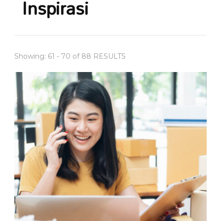
Inspirasi
Showing: 61 - 70 of 88 RESULTS