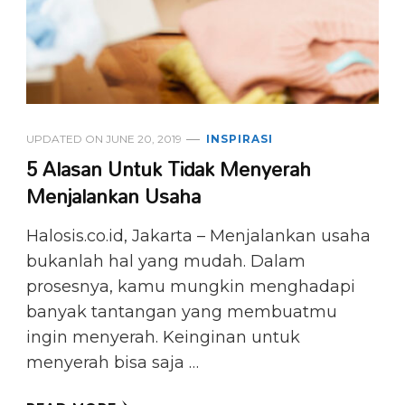
UPDATED ON
JUNE 20, 2019
INSPIRASI
5 Alasan Untuk Tidak Menyerah
Menjalankan Usaha
Halosis.co.id, Jakarta – Menjalankan usaha
bukanlah hal yang mudah. Dalam
prosesnya, kamu mungkin menghadapi
banyak tantangan yang membuatmu
ingin menyerah. Keinginan untuk
menyerah bisa saja …