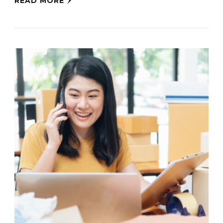
READ MORE