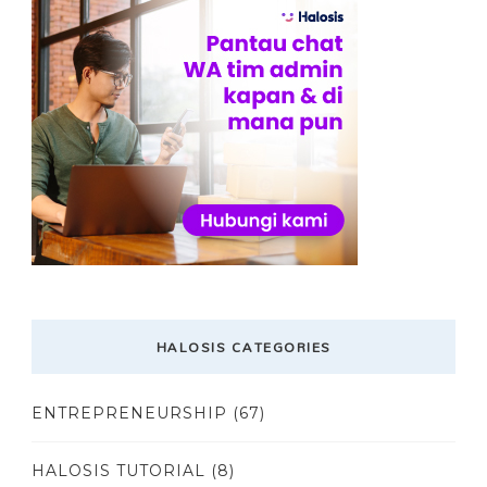
HALOSIS CATEGORIES
ENTREPRENEURSHIP
(67)
HALOSIS TUTORIAL
(8)