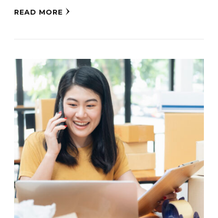
READ MORE