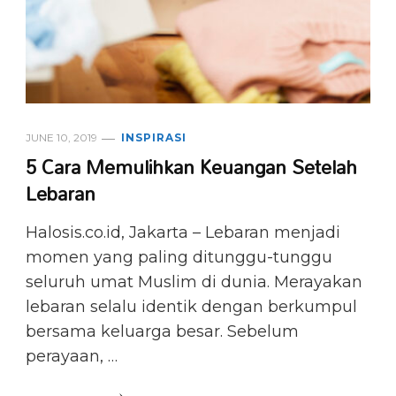
JUNE 10, 2019
INSPIRASI
5 Cara Memulihkan Keuangan Setelah
Lebaran
Halosis.co.id, Jakarta – Lebaran menjadi
momen yang paling ditunggu-tunggu
seluruh umat Muslim di dunia. Merayakan
lebaran selalu identik dengan berkumpul
bersama keluarga besar. Sebelum
perayaan, …