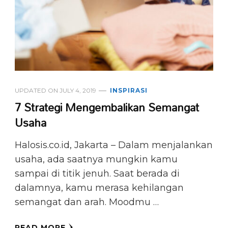
UPDATED ON
JULY 4, 2019
INSPIRASI
7 Strategi Mengembalikan Semangat
Usaha
Halosis.co.id, Jakarta – Dalam menjalankan
usaha, ada saatnya mungkin kamu
sampai di titik jenuh. Saat berada di
dalamnya, kamu merasa kehilangan
semangat dan arah. Moodmu …
READ MORE