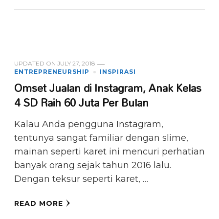
UPDATED ON
JULY 27, 2018
ENTREPRENEURSHIP
INSPIRASI
Omset Jualan di Instagram, Anak Kelas
4 SD Raih 60 Juta Per Bulan
Kalau Anda pengguna Instagram,
tentunya sangat familiar dengan slime,
mainan seperti karet ini mencuri perhatian
banyak orang sejak tahun 2016 lalu.
Dengan teksur seperti karet, …
READ MORE