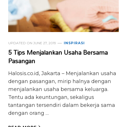
UPDATED ON
JUNE 27, 2019
INSPIRASI
5 Tips Menjalankan Usaha Bersama
Pasangan
Halosis.co.id, Jakarta – Menjalankan usaha
dengan pasangan, mirip halnya dengan
menjalankan usaha bersama keluarga.
Tentu ada keuntungan, sekaligus
tantangan tersendiri dalam bekerja sama
dengan orang …