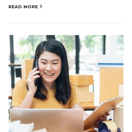
READ MORE