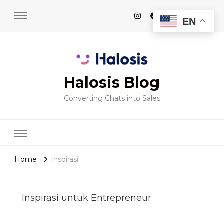
EN
Halosis Blog
Converting Chats into Sales
Home
Inspirasi
Inspirasi untuk Entrepreneur