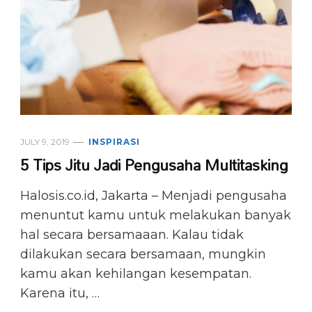
JULY 9, 2019
INSPIRASI
5 Tips Jitu Jadi Pengusaha Multitasking
Halosis.co.id, Jakarta – Menjadi pengusaha
menuntut kamu untuk melakukan banyak
hal secara bersamaaan. Kalau tidak
dilakukan secara bersamaan, mungkin
kamu akan kehilangan kesempatan.
Karena itu, …