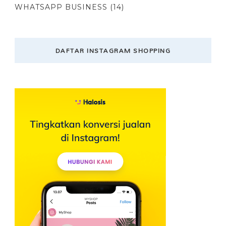
WHATSAPP BUSINESS
(14)
DAFTAR INSTAGRAM SHOPPING