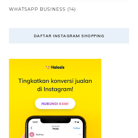
WHATSAPP BUSINESS
(14)
DAFTAR INSTAGRAM SHOPPING