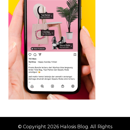
© Copyright 2026
Halosis Blog
. All Rights