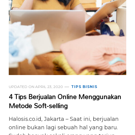
UPDATED ON
APRIL 23, 2020
TIPS BISNIS
4 Tips Berjualan Online Menggunakan
Metode Soft-selling
Halosis.co.id, Jakarta – Saat ini, berjualan
online bukan lagi sebuah hal yang baru.