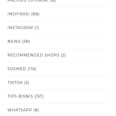
HALOSIS TUTORIAL
(8)
INSPIRASI
(88)
INSTAGRAM
(1)
NEWS
(38)
RECOMMENDED SHOPS
(2)
SOSMED
(116)
TIKTOK
(3)
TIPS BISNIS
(157)
WHATSAPP
(8)