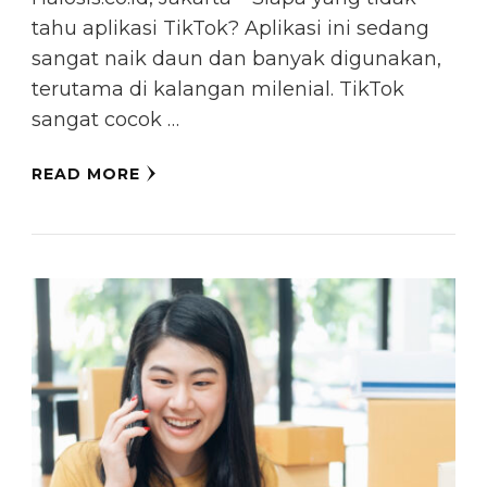
tahu aplikasi TikTok? Aplikasi ini sedang
sangat naik daun dan banyak digunakan,
terutama di kalangan milenial. TikTok
sangat cocok …
READ MORE