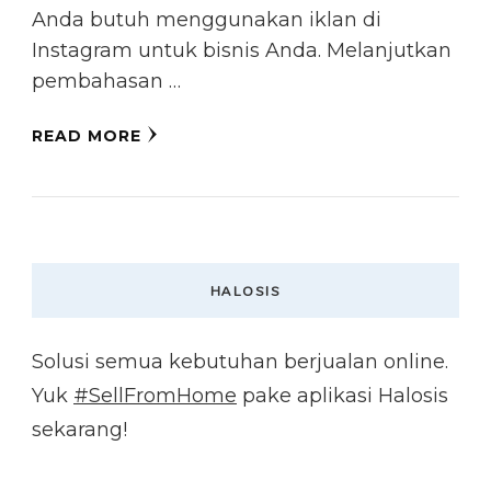
Anda butuh menggunakan iklan di
Instagram untuk bisnis Anda. Melanjutkan
pembahasan …
READ MORE
HALOSIS
Solusi semua kebutuhan berjualan online.
Yuk
#SellFromHome
pake aplikasi Halosis
sekarang!