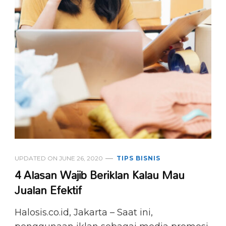
UPDATED ON
JUNE 26, 2020
TIPS BISNIS
4 Alasan Wajib Beriklan Kalau Mau
Jualan Efektif
Halosis.co.id, Jakarta – Saat ini,