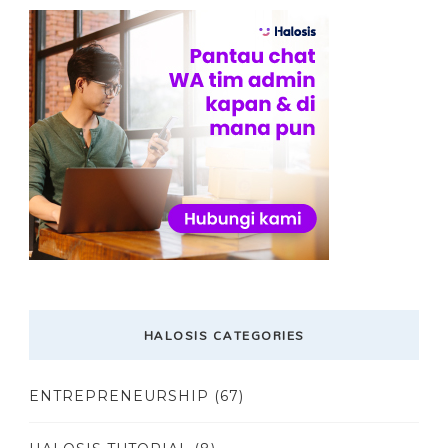
HALOSIS CATEGORIES
ENTREPRENEURSHIP
(67)