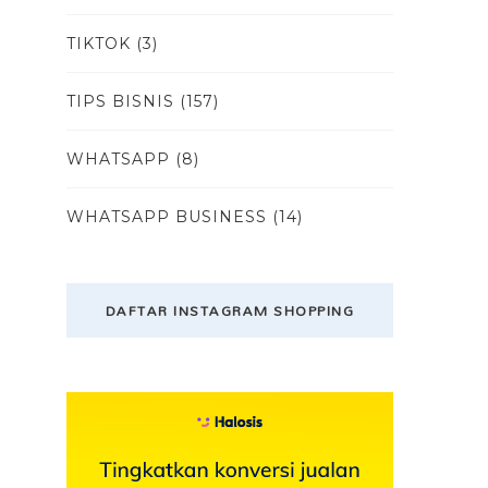
TIKTOK
(3)
TIPS BISNIS
(157)
WHATSAPP
(8)
WHATSAPP BUSINESS
(14)
DAFTAR INSTAGRAM SHOPPING