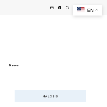
EN
News
HALOSIS