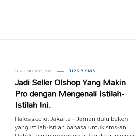
SEPTEMBER 18, 2017
TIPS BISNIS
Jadi Seller Olshop Yang Makin
Pro dengan Mengenali Istilah-
Istilah Ini.
Halosis.co.id, Jakarta – Jaman dulu beken
yang istilah-istilah bahasa untuk sms-an.