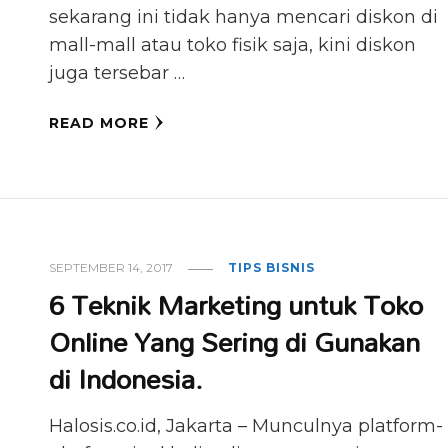
sekarang ini tidak hanya mencari diskon di
mall-mall atau toko fisik saja, kini diskon
juga tersebar …
READ MORE
SEPTEMBER 14, 2017
TIPS BISNIS
6 Teknik Marketing untuk Toko
Online Yang Sering di Gunakan
di Indonesia.
Halosis.co.id, Jakarta – Munculnya platform-