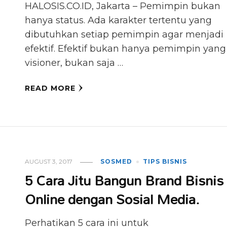
HALOSIS.CO.ID, Jakarta – Pemimpin bukan
hanya status. Ada karakter tertentu yang
dibutuhkan setiap pemimpin agar menjadi
efektif. Efektif bukan hanya pemimpin yang
visioner, bukan saja …
READ MORE
AUGUST 3, 2017
SOSMED
TIPS BISNIS
5 Cara Jitu Bangun Brand Bisnis
Online dengan Sosial Media.
Perhatikan 5 cara ini untuk