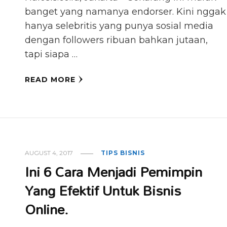
banget yang namanya endorser. Kini nggak
hanya selebritis yang punya sosial media
dengan followers ribuan bahkan jutaan,
tapi siapa …
READ MORE
AUGUST 4, 2017
TIPS BISNIS
Ini 6 Cara Menjadi Pemimpin
Yang Efektif Untuk Bisnis
Online.