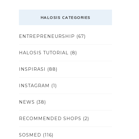
HALOSIS CATEGORIES
ENTREPRENEURSHIP
(67)
HALOSIS TUTORIAL
(8)
INSPIRASI
(88)
INSTAGRAM
(1)
NEWS
(38)
RECOMMENDED SHOPS
(2)
SOSMED
(116)