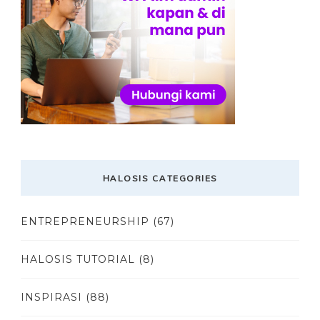
HALOSIS CATEGORIES
ENTREPRENEURSHIP
(67)
HALOSIS TUTORIAL
(8)
INSPIRASI
(88)