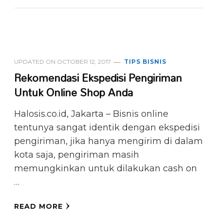
UPDATED ON
OCTOBER 12, 2017
TIPS BISNIS
Rekomendasi Ekspedisi Pengiriman
Untuk Online Shop Anda
Halosis.co.id, Jakarta – Bisnis online
tentunya sangat identik dengan ekspedisi
pengiriman, jika hanya mengirim di dalam
kota saja, pengiriman masih
memungkinkan untuk dilakukan cash on
…
READ MORE