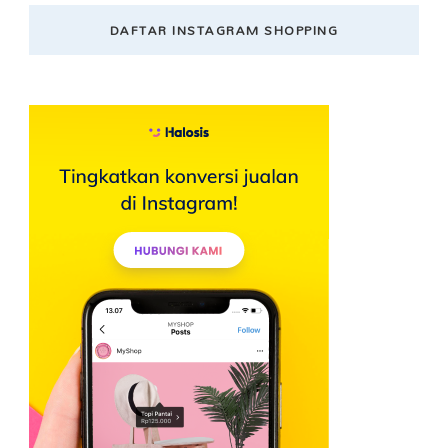
DAFTAR INSTAGRAM SHOPPING