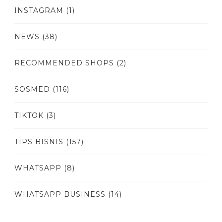
INSTAGRAM
(1)
NEWS
(38)
RECOMMENDED SHOPS
(2)
SOSMED
(116)
TIKTOK
(3)
TIPS BISNIS
(157)
WHATSAPP
(8)
WHATSAPP BUSINESS
(14)