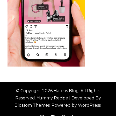
© Copyright 2026
Halosis Blog
. All Rights
Reserved.
Yummy Recipe | Developed By
Blossom Themes
. Powered by
WordPress
.