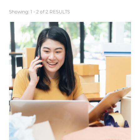
Showing: 1 - 2 of 2 RESULTS