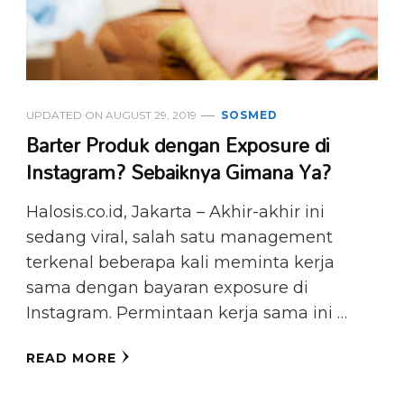
UPDATED ON
AUGUST 29, 2019
SOSMED
Barter Produk dengan Exposure di
Instagram? Sebaiknya Gimana Ya?
Halosis.co.id, Jakarta – Akhir-akhir ini
sedang viral, salah satu management
terkenal beberapa kali meminta kerja
sama dengan bayaran exposure di
Instagram. Permintaan kerja sama ini …
READ MORE