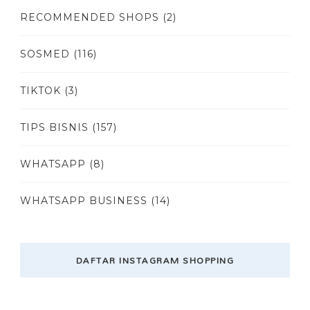
RECOMMENDED SHOPS
(2)
SOSMED
(116)
TIKTOK
(3)
TIPS BISNIS
(157)
WHATSAPP
(8)
WHATSAPP BUSINESS
(14)
DAFTAR INSTAGRAM SHOPPING