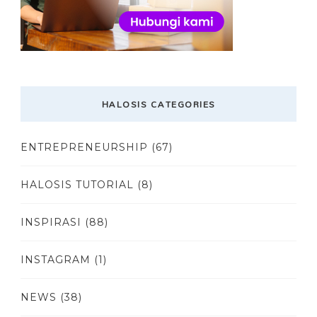
HALOSIS CATEGORIES
ENTREPRENEURSHIP
(67)
HALOSIS TUTORIAL
(8)
INSPIRASI
(88)
INSTAGRAM
(1)
NEWS
(38)