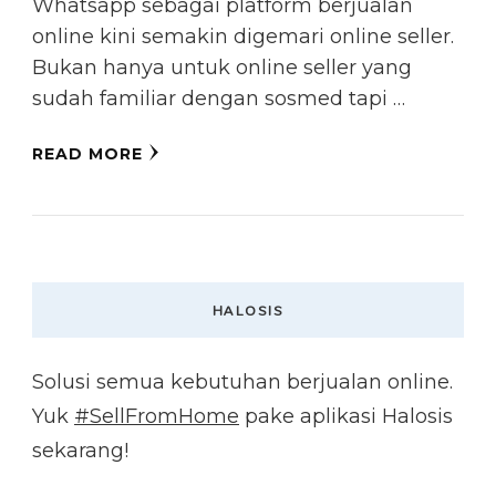
Whatsapp sebagai platform berjualan
online kini semakin digemari online seller.
Bukan hanya untuk online seller yang
sudah familiar dengan sosmed tapi …
READ MORE
HALOSIS
Solusi semua kebutuhan berjualan online.
Yuk
#SellFromHome
pake aplikasi Halosis
sekarang!