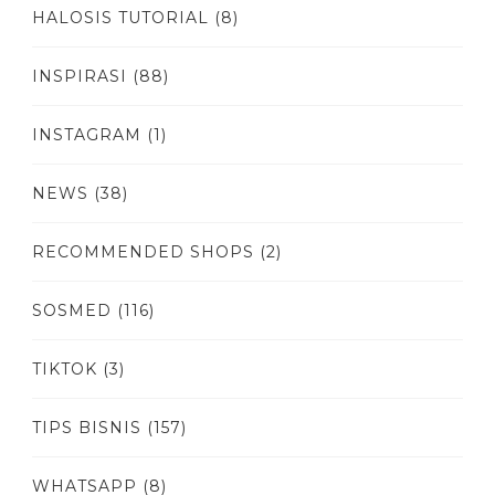
HALOSIS TUTORIAL
(8)
INSPIRASI
(88)
INSTAGRAM
(1)
NEWS
(38)
RECOMMENDED SHOPS
(2)
SOSMED
(116)
TIKTOK
(3)
TIPS BISNIS
(157)
WHATSAPP
(8)