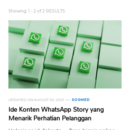
Showing: 1 - 2 of 2 RESULTS
UPDATED ON
AUGUST 20, 2021
SOSMED
Ide Konten WhatsApp Story yang
Menarik Perhatian Pelanggan