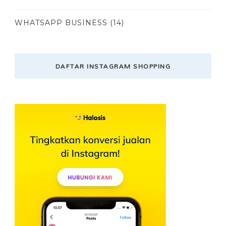
WHATSAPP BUSINESS
(14)
DAFTAR INSTAGRAM SHOPPING