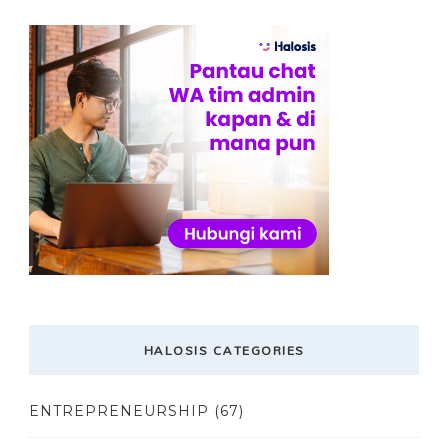
HALOSIS CATEGORIES
ENTREPRENEURSHIP
(67)