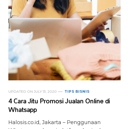
UPDATED ON
JULY 13, 2020
TIPS BISNIS
4 Cara Jitu Promosi Jualan Online di
Whatsapp
Halosis.co.id, Jakarta – Penggunaan