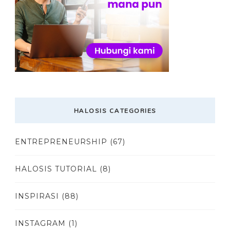
HALOSIS CATEGORIES
ENTREPRENEURSHIP
(67)
HALOSIS TUTORIAL
(8)
INSPIRASI
(88)
INSTAGRAM
(1)