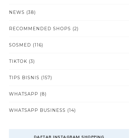
NEWS
(38)
RECOMMENDED SHOPS
(2)
SOSMED
(116)
TIKTOK
(3)
TIPS BISNIS
(157)
WHATSAPP
(8)
WHATSAPP BUSINESS
(14)
DAFTAR INSTAGRAM SHOPPING