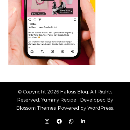
© Copyright 2026
Halosis Blog
. All Rights
Reserved.
Yummy Recipe | Developed By
Blossom Themes
. Powered by
WordPress
.