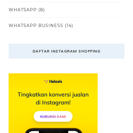
WHATSAPP
(8)
WHATSAPP BUSINESS
(14)
DAFTAR INSTAGRAM SHOPPING