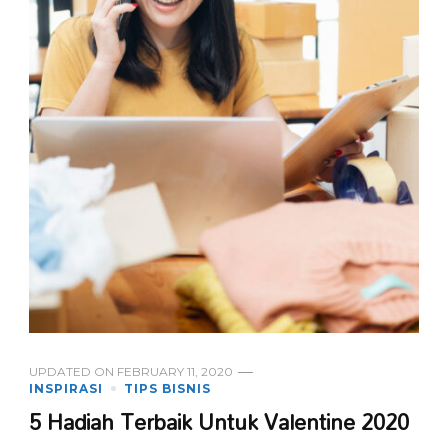
UPDATED ON
FEBRUARY 11, 2020
INSPIRASI
TIPS BISNIS
5 Hadiah Terbaik Untuk Valentine 2020