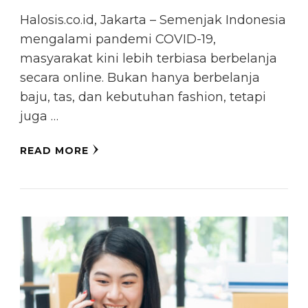
Halosis.co.id, Jakarta – Semenjak Indonesia
mengalami pandemi COVID-19,
masyarakat kini lebih terbiasa berbelanja
secara online. Bukan hanya berbelanja
baju, tas, dan kebutuhan fashion, tetapi
juga …
READ MORE