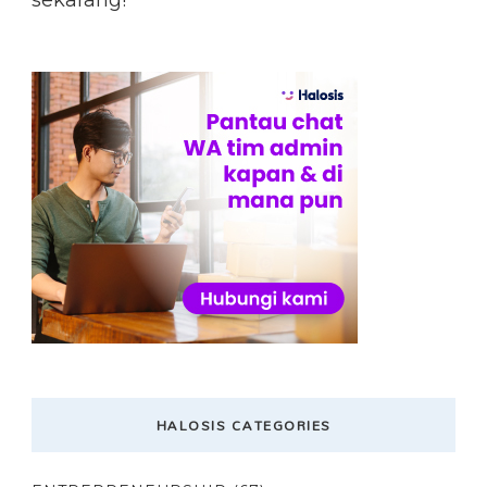
HALOSIS CATEGORIES