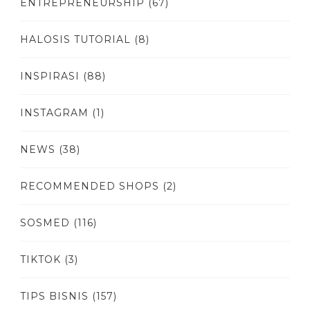
ENTREPRENEURSHIP
(67)
HALOSIS TUTORIAL
(8)
INSPIRASI
(88)
INSTAGRAM
(1)
NEWS
(38)
RECOMMENDED SHOPS
(2)
SOSMED
(116)
TIKTOK
(3)
TIPS BISNIS
(157)