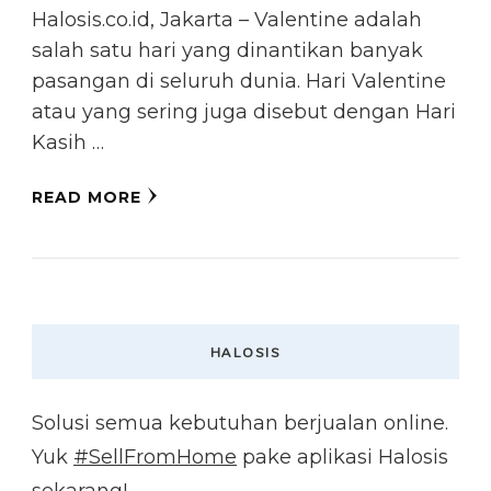
Halosis.co.id, Jakarta – Valentine adalah
salah satu hari yang dinantikan banyak
pasangan di seluruh dunia. Hari Valentine
atau yang sering juga disebut dengan Hari
Kasih …
READ MORE
HALOSIS
Solusi semua kebutuhan berjualan online.
Yuk
#SellFromHome
pake aplikasi Halosis
sekarang!