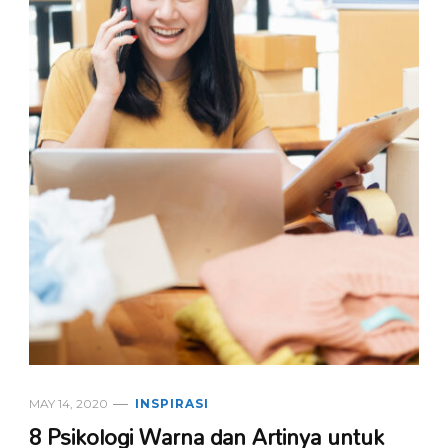
MAY 14, 2020
INSPIRASI
8 Psikologi Warna dan Artinya untuk