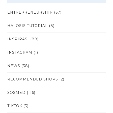
ENTREPRENEURSHIP
(67)
HALOSIS TUTORIAL
(8)
INSPIRASI
(88)
INSTAGRAM
(1)
NEWS
(38)
RECOMMENDED SHOPS
(2)
SOSMED
(116)
TIKTOK
(3)