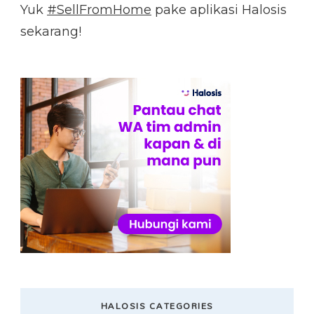
Yuk
#SellFromHome
pake aplikasi Halosis
sekarang!
HALOSIS CATEGORIES