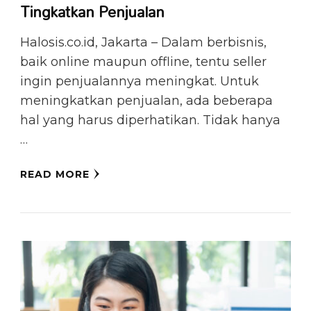
Tingkatkan Penjualan
Halosis.co.id, Jakarta – Dalam berbisnis,
baik online maupun offline, tentu seller
ingin penjualannya meningkat. Untuk
meningkatkan penjualan, ada beberapa
hal yang harus diperhatikan. Tidak hanya
…
READ MORE