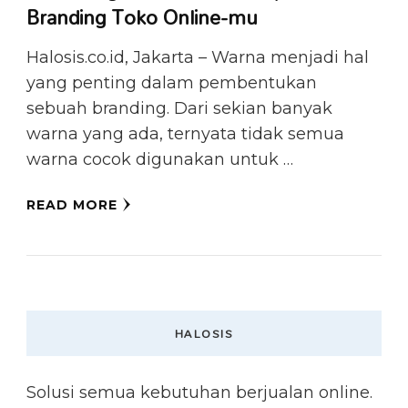
Branding Toko Online-mu
Halosis.co.id, Jakarta – Warna menjadi hal
yang penting dalam pembentukan
sebuah branding. Dari sekian banyak
warna yang ada, ternyata tidak semua
warna cocok digunakan untuk …
READ MORE
HALOSIS
Solusi semua kebutuhan berjualan online.