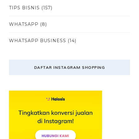
TIPS BISNIS
(157)
WHATSAPP
(8)
WHATSAPP BUSINESS
(14)
DAFTAR INSTAGRAM SHOPPING