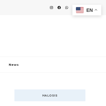
EN
News
HALOSIS