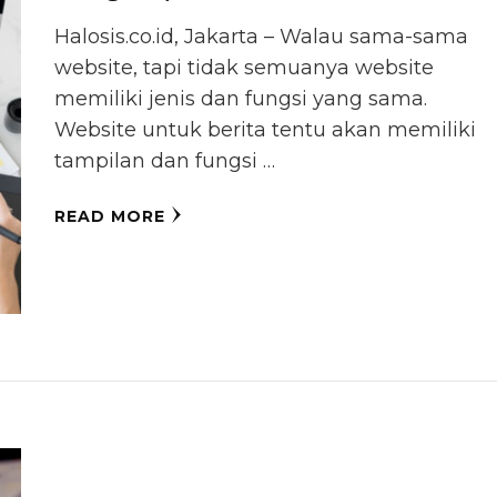
Halosis.co.id, Jakarta – Walau sama-sama
website, tapi tidak semuanya website
memiliki jenis dan fungsi yang sama.
Website untuk berita tentu akan memiliki
tampilan dan fungsi …
READ MORE