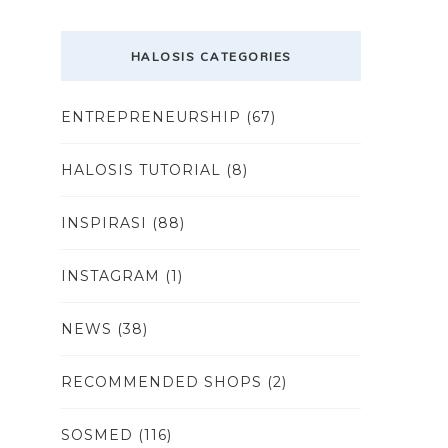
HALOSIS CATEGORIES
ENTREPRENEURSHIP
(67)
HALOSIS TUTORIAL
(8)
INSPIRASI
(88)
INSTAGRAM
(1)
NEWS
(38)
RECOMMENDED SHOPS
(2)
SOSMED
(116)