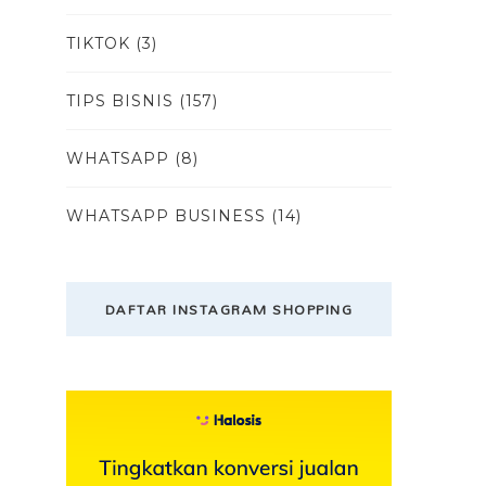
TIKTOK
(3)
TIPS BISNIS
(157)
WHATSAPP
(8)
WHATSAPP BUSINESS
(14)
DAFTAR INSTAGRAM SHOPPING