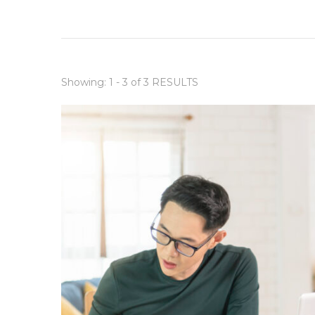
Showing: 1 - 3 of 3 RESULTS