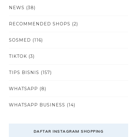
NEWS
(38)
RECOMMENDED SHOPS
(2)
SOSMED
(116)
TIKTOK
(3)
TIPS BISNIS
(157)
WHATSAPP
(8)
WHATSAPP BUSINESS
(14)
DAFTAR INSTAGRAM SHOPPING