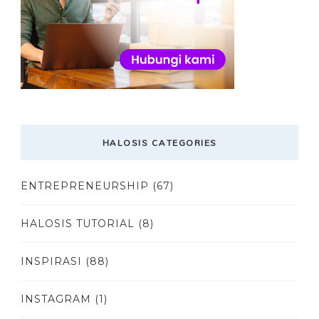
HALOSIS CATEGORIES
ENTREPRENEURSHIP
(67)
HALOSIS TUTORIAL
(8)
INSPIRASI
(88)
INSTAGRAM
(1)