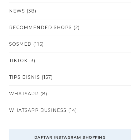
NEWS
(38)
RECOMMENDED SHOPS
(2)
SOSMED
(116)
TIKTOK
(3)
TIPS BISNIS
(157)
WHATSAPP
(8)
WHATSAPP BUSINESS
(14)
DAFTAR INSTAGRAM SHOPPING