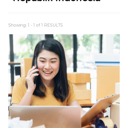
Showing: 1 - 1 of 1 RESULTS