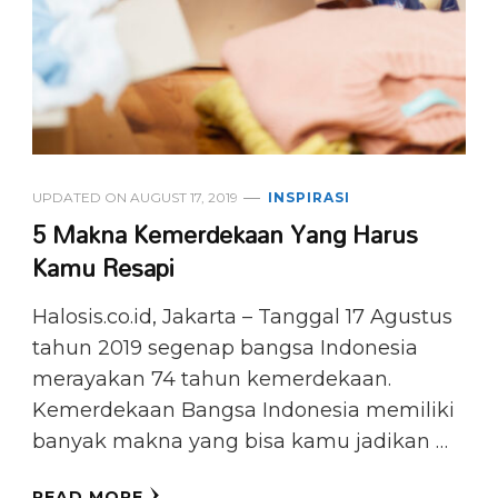
UPDATED ON
AUGUST 17, 2019
INSPIRASI
5 Makna Kemerdekaan Yang Harus
Kamu Resapi
Halosis.co.id, Jakarta – Tanggal 17 Agustus
tahun 2019 segenap bangsa Indonesia
merayakan 74 tahun kemerdekaan.
Kemerdekaan Bangsa Indonesia memiliki
banyak makna yang bisa kamu jadikan …
READ MORE