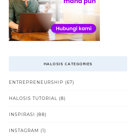
HALOSIS CATEGORIES
ENTREPRENEURSHIP
(67)
HALOSIS TUTORIAL
(8)
INSPIRASI
(88)
INSTAGRAM
(1)