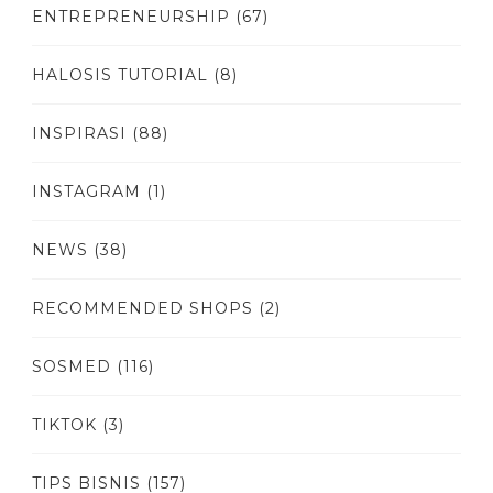
ENTREPRENEURSHIP
(67)
HALOSIS TUTORIAL
(8)
INSPIRASI
(88)
INSTAGRAM
(1)
NEWS
(38)
RECOMMENDED SHOPS
(2)
SOSMED
(116)
TIKTOK
(3)
TIPS BISNIS
(157)