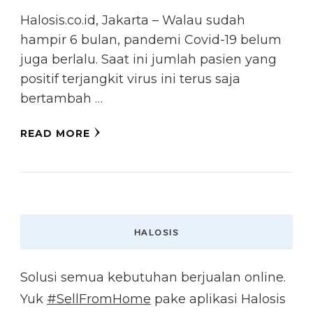
Halosis.co.id, Jakarta – Walau sudah
hampir 6 bulan, pandemi Covid-19 belum
juga berlalu. Saat ini jumlah pasien yang
positif terjangkit virus ini terus saja
bertambah …
READ MORE
HALOSIS
Solusi semua kebutuhan berjualan online.
Yuk
#SellFromHome
pake aplikasi Halosis