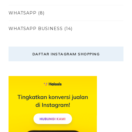
WHATSAPP
(8)
WHATSAPP BUSINESS
(14)
DAFTAR INSTAGRAM SHOPPING