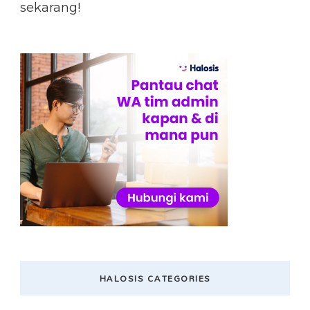
sekarang!
HALOSIS CATEGORIES