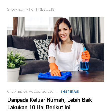
Showing: 1 - 1 of 1 RESULTS
UPDATED ON
AUGUST 20, 2021
INSPIRASI
Daripada Keluar Rumah, Lebih Baik
Lakukan 10 Hal Berikut Ini