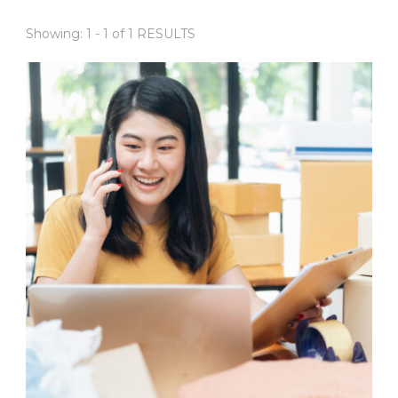
Showing: 1 - 1 of 1 RESULTS