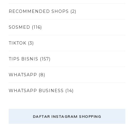
RECOMMENDED SHOPS
(2)
SOSMED
(116)
TIKTOK
(3)
TIPS BISNIS
(157)
WHATSAPP
(8)
WHATSAPP BUSINESS
(14)
DAFTAR INSTAGRAM SHOPPING