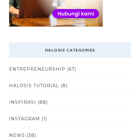
HALOSIS CATEGORIES
ENTREPRENEURSHIP
(67)
HALOSIS TUTORIAL
(8)
INSPIRASI
(88)
INSTAGRAM
(1)
NEWS
(38)