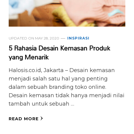
UPDATED ON
MAY 28, 2020
INSPIRASI
5 Rahasia Desain Kemasan Produk
yang Menarik
Halosis.co.id, Jakarta – Desain kemasan
menjadi salah satu hal yang penting
dalam sebuah branding toko online.
Desain kemasan tidak hanya menjadi nilai
tambah untuk sebuah …
READ MORE