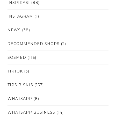
INSPIRASI
(88)
INSTAGRAM
(1)
NEWS
(38)
RECOMMENDED SHOPS
(2)
SOSMED
(116)
TIKTOK
(3)
TIPS BISNIS
(157)
WHATSAPP
(8)
WHATSAPP BUSINESS
(14)