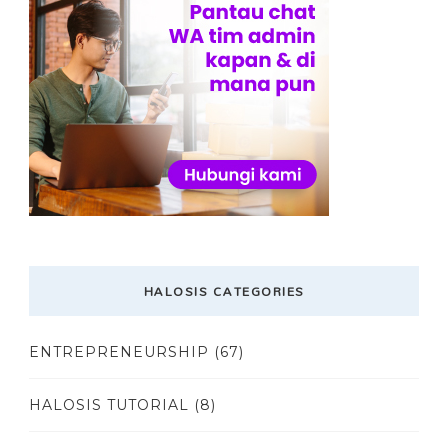
HALOSIS CATEGORIES
ENTREPRENEURSHIP
(67)
HALOSIS TUTORIAL
(8)