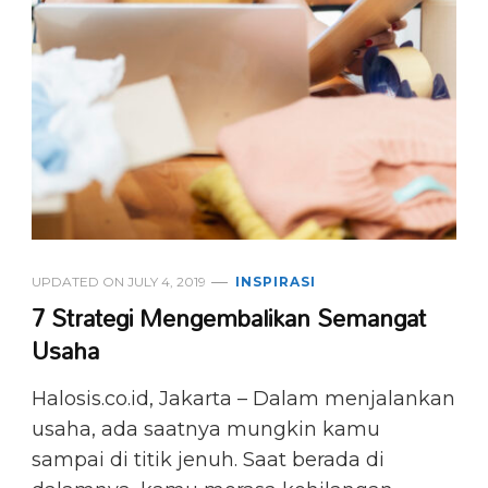
UPDATED ON
JULY 4, 2019
INSPIRASI
7 Strategi Mengembalikan Semangat
Usaha
Halosis.co.id, Jakarta – Dalam menjalankan
usaha, ada saatnya mungkin kamu
sampai di titik jenuh. Saat berada di