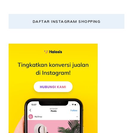
DAFTAR INSTAGRAM SHOPPING