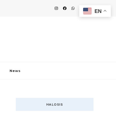
EN
News
HALOSIS