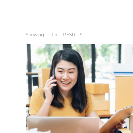
Showing: 1 - 1 of 1 RESULTS