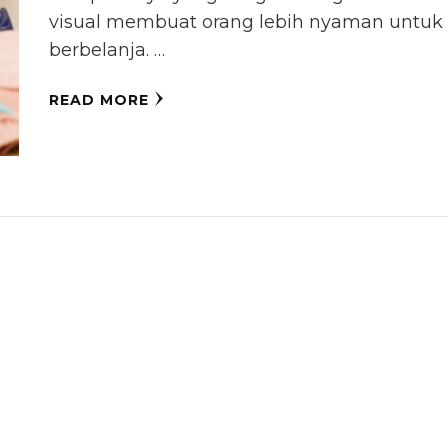
visual membuat orang lebih nyaman untuk
berbelanja. …
READ MORE