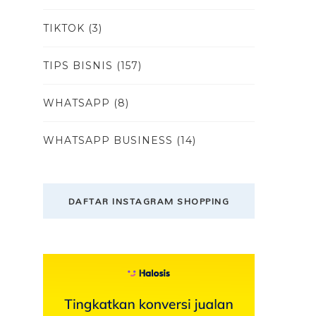
TIKTOK
(3)
TIPS BISNIS
(157)
WHATSAPP
(8)
WHATSAPP BUSINESS
(14)
DAFTAR INSTAGRAM SHOPPING