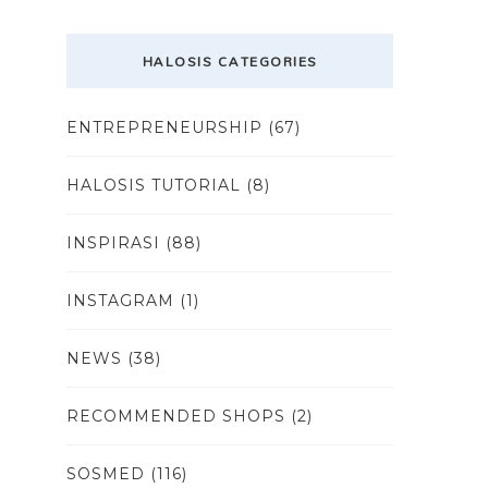
HALOSIS CATEGORIES
ENTREPRENEURSHIP
(67)
HALOSIS TUTORIAL
(8)
INSPIRASI
(88)
INSTAGRAM
(1)
NEWS
(38)
RECOMMENDED SHOPS
(2)
SOSMED
(116)