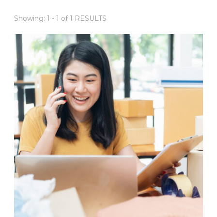
Showing: 1 - 1 of 1 RESULTS