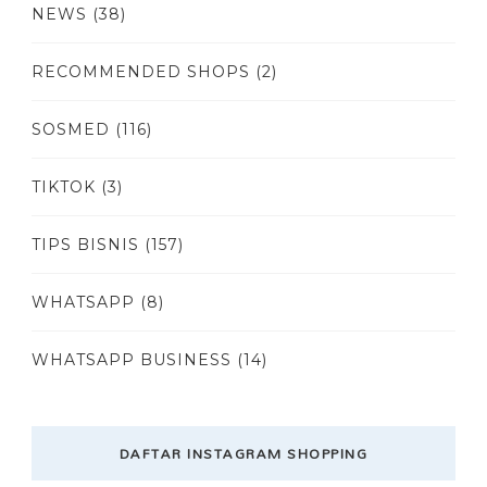
NEWS
(38)
RECOMMENDED SHOPS
(2)
SOSMED
(116)
TIKTOK
(3)
TIPS BISNIS
(157)
WHATSAPP
(8)
WHATSAPP BUSINESS
(14)
DAFTAR INSTAGRAM SHOPPING