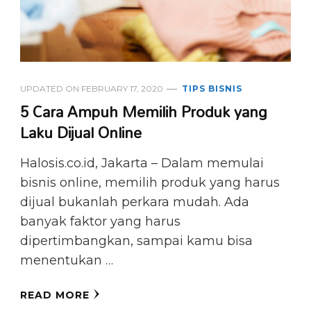
UPDATED ON
FEBRUARY 17, 2020
TIPS BISNIS
5 Cara Ampuh Memilih Produk yang
Laku Dijual Online
Halosis.co.id, Jakarta – Dalam memulai
bisnis online, memilih produk yang harus
dijual bukanlah perkara mudah. Ada
banyak faktor yang harus
dipertimbangkan, sampai kamu bisa
menentukan …
READ MORE