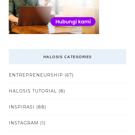
HALOSIS CATEGORIES
ENTREPRENEURSHIP
(67)
HALOSIS TUTORIAL
(8)
INSPIRASI
(88)
INSTAGRAM
(1)