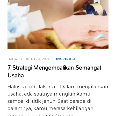
UPDATED ON
JULY 4, 2019
INSPIRASI
7 Strategi Mengembalikan Semangat
Usaha
Halosis.co.id, Jakarta – Dalam menjalankan
usaha, ada saatnya mungkin kamu
sampai di titik jenuh. Saat berada di
dalamnya, kamu merasa kehilangan
semangat dan arah. Moodmu …