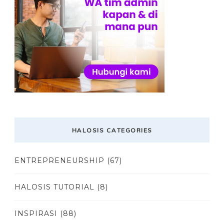
HALOSIS CATEGORIES
ENTREPRENEURSHIP
(67)
HALOSIS TUTORIAL
(8)
INSPIRASI
(88)