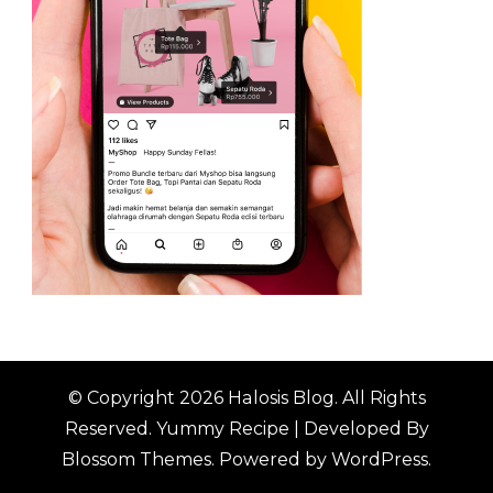
© Copyright 2026
Halosis Blog
. All Rights
Reserved.
Yummy Recipe | Developed By
Blossom Themes
. Powered by
WordPress
.