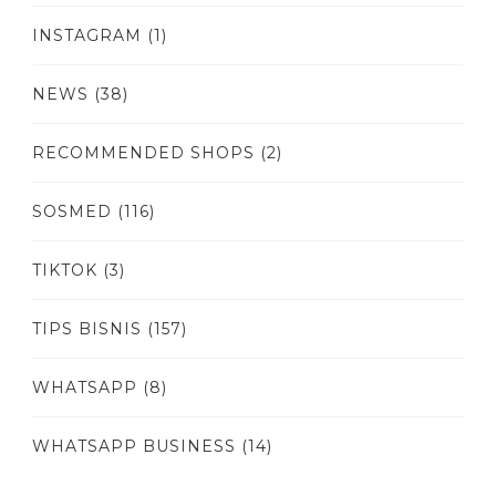
INSTAGRAM
(1)
NEWS
(38)
RECOMMENDED SHOPS
(2)
SOSMED
(116)
TIKTOK
(3)
TIPS BISNIS
(157)
WHATSAPP
(8)
WHATSAPP BUSINESS
(14)