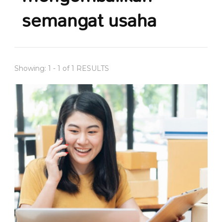
semangat usaha
Showing: 1 - 1 of 1 RESULTS