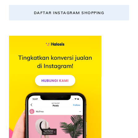
DAFTAR INSTAGRAM SHOPPING