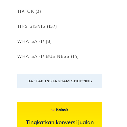
TIKTOK
(3)
TIPS BISNIS
(157)
WHATSAPP
(8)
WHATSAPP BUSINESS
(14)
DAFTAR INSTAGRAM SHOPPING