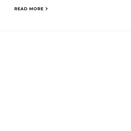
READ MORE