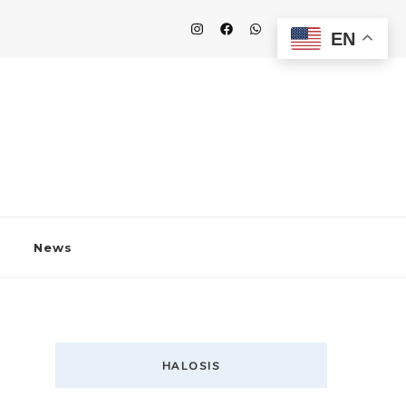
EN
News
HALOSIS