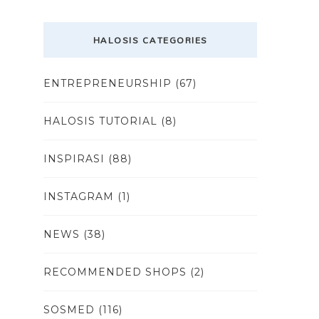
HALOSIS CATEGORIES
ENTREPRENEURSHIP
(67)
HALOSIS TUTORIAL
(8)
INSPIRASI
(88)
INSTAGRAM
(1)
NEWS
(38)
RECOMMENDED SHOPS
(2)
SOSMED
(116)