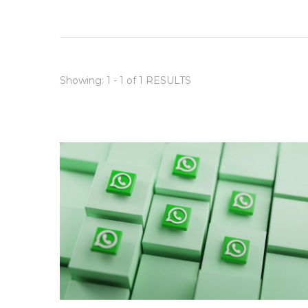
Showing: 1 - 1 of 1 RESULTS