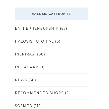
HALOSIS CATEGORIES
ENTREPRENEURSHIP
(67)
HALOSIS TUTORIAL
(8)
INSPIRASI
(88)
INSTAGRAM
(1)
NEWS
(38)
RECOMMENDED SHOPS
(2)
SOSMED
(116)