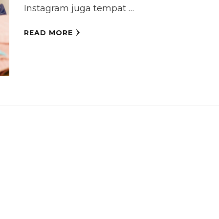
Instagram juga tempat …
READ MORE