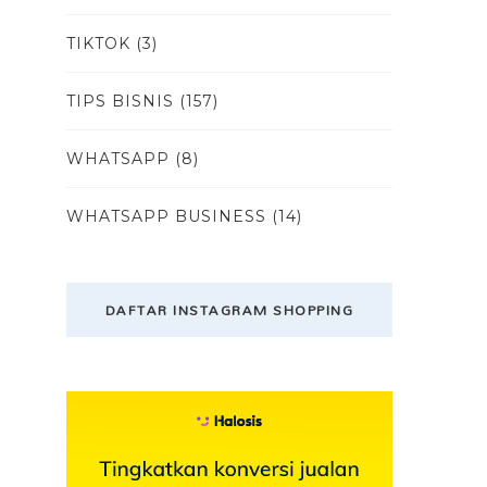
TIKTOK
(3)
TIPS BISNIS
(157)
WHATSAPP
(8)
WHATSAPP BUSINESS
(14)
DAFTAR INSTAGRAM SHOPPING