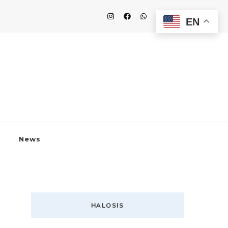
EN
News
HALOSIS