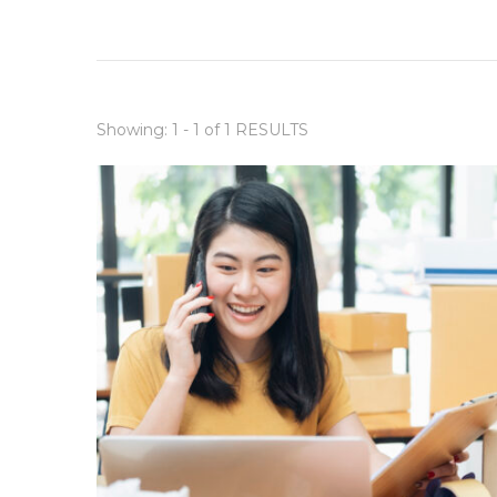
Showing: 1 - 1 of 1 RESULTS