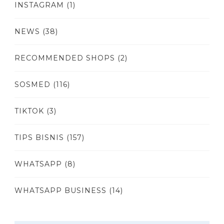
INSTAGRAM
(1)
NEWS
(38)
RECOMMENDED SHOPS
(2)
SOSMED
(116)
TIKTOK
(3)
TIPS BISNIS
(157)
WHATSAPP
(8)
WHATSAPP BUSINESS
(14)