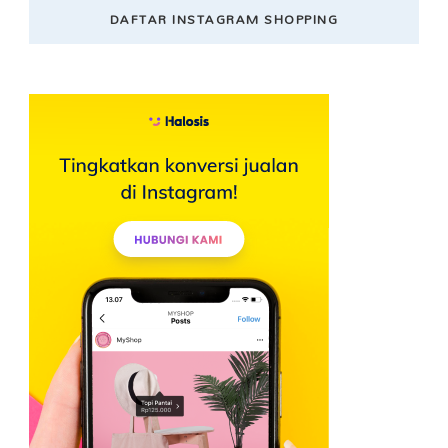
DAFTAR INSTAGRAM SHOPPING