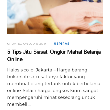
UPDATED ON
JULY 5, 2019
INSPIRASI
5 Tips Jitu Siasati Ongkir Mahal Belanja
Online
Halosis.co.id, Jakarta – Harga barang
bukanlah satu-satunya faktor yang
membuat orang tertarik untuk berbelanja
online. Selain harga, ongkos kirim sangat
mempengaruhi minat seseorang untuk
membeli …