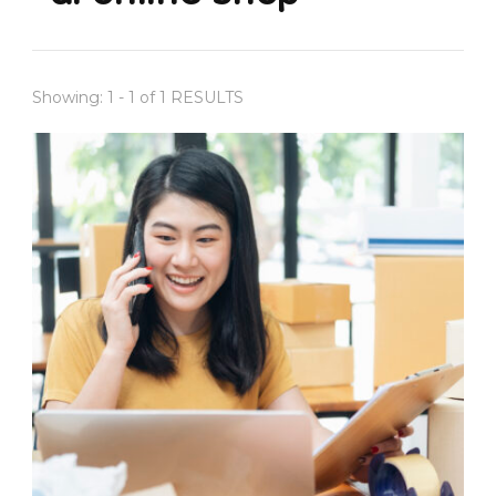
Showing: 1 - 1 of 1 RESULTS