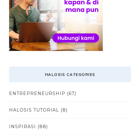
HALOSIS CATEGORIES
ENTREPRENEURSHIP
(67)
HALOSIS TUTORIAL
(8)
INSPIRASI
(88)