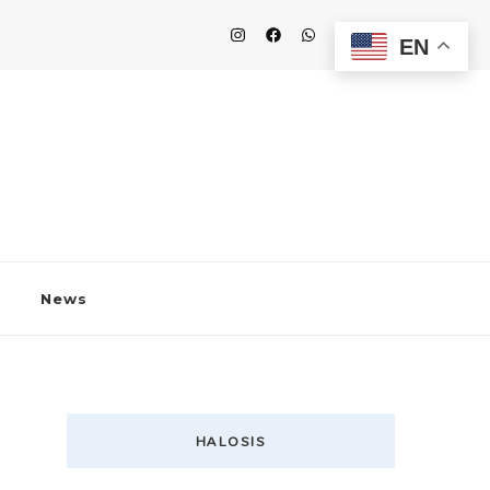
EN
News
HALOSIS