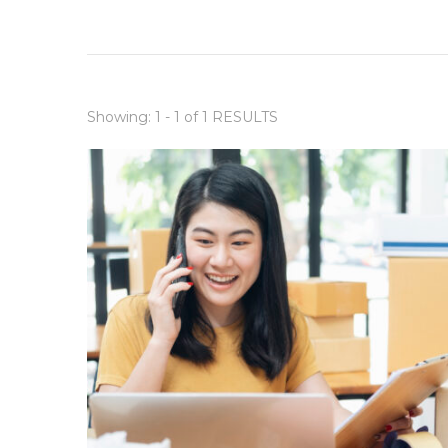
Showing: 1 - 1 of 1 RESULTS