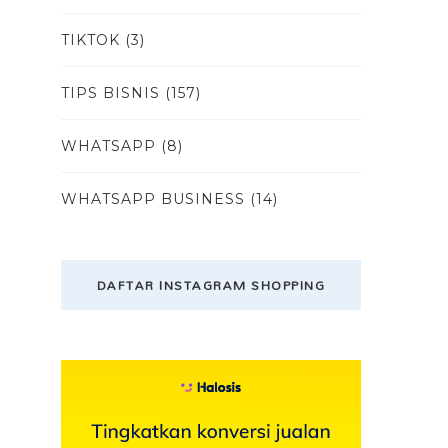
TIKTOK
(3)
TIPS BISNIS
(157)
WHATSAPP
(8)
WHATSAPP BUSINESS
(14)
DAFTAR INSTAGRAM SHOPPING