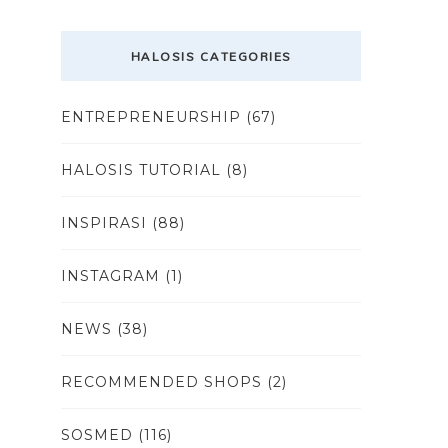
HALOSIS CATEGORIES
ENTREPRENEURSHIP
(67)
HALOSIS TUTORIAL
(8)
INSPIRASI
(88)
INSTAGRAM
(1)
NEWS
(38)
RECOMMENDED SHOPS
(2)
SOSMED
(116)