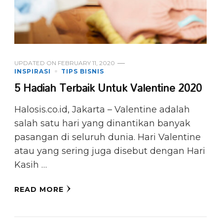
UPDATED ON
FEBRUARY 11, 2020
INSPIRASI
TIPS BISNIS
5 Hadiah Terbaik Untuk Valentine 2020
Halosis.co.id, Jakarta – Valentine adalah
salah satu hari yang dinantikan banyak
pasangan di seluruh dunia. Hari Valentine
atau yang sering juga disebut dengan Hari
Kasih …
READ MORE