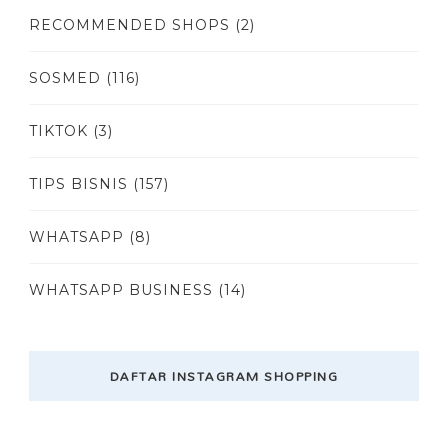
RECOMMENDED SHOPS
(2)
SOSMED
(116)
TIKTOK
(3)
TIPS BISNIS
(157)
WHATSAPP
(8)
WHATSAPP BUSINESS
(14)
DAFTAR INSTAGRAM SHOPPING