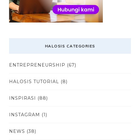
HALOSIS CATEGORIES
ENTREPRENEURSHIP
(67)
HALOSIS TUTORIAL
(8)
INSPIRASI
(88)
INSTAGRAM
(1)
NEWS
(38)