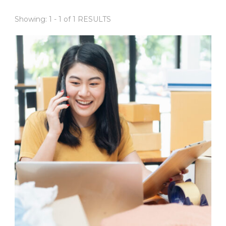
Showing: 1 - 1 of 1 RESULTS