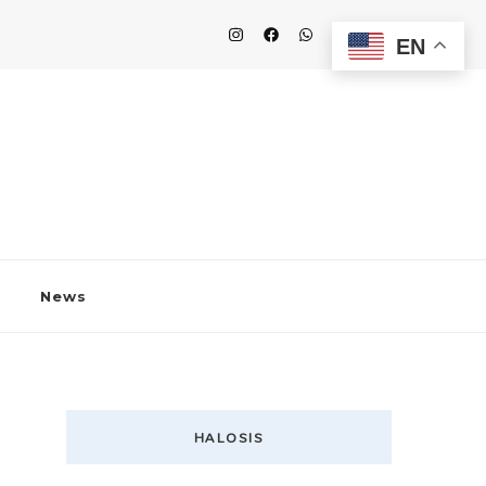
EN
News
HALOSIS