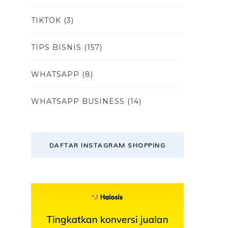
TIKTOK
(3)
TIPS BISNIS
(157)
WHATSAPP
(8)
WHATSAPP BUSINESS
(14)
DAFTAR INSTAGRAM SHOPPING