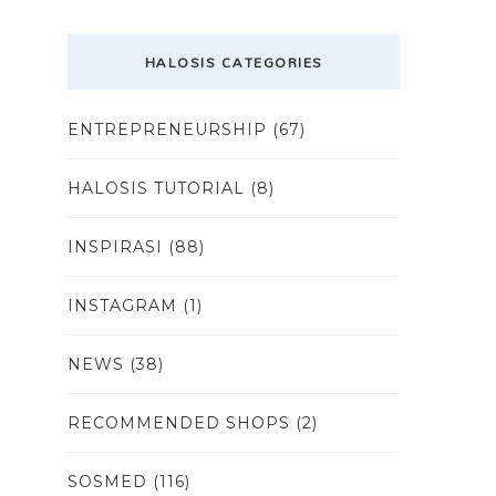
HALOSIS CATEGORIES
ENTREPRENEURSHIP
(67)
HALOSIS TUTORIAL
(8)
INSPIRASI
(88)
INSTAGRAM
(1)
NEWS
(38)
RECOMMENDED SHOPS
(2)
SOSMED
(116)