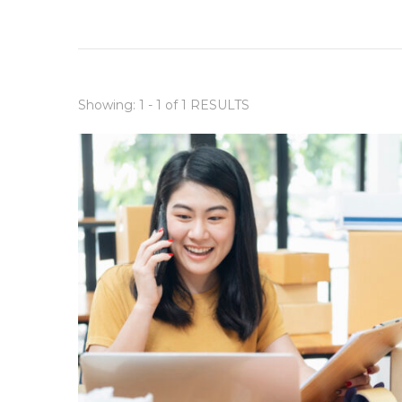
Showing: 1 - 1 of 1 RESULTS