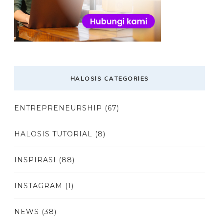
HALOSIS CATEGORIES
ENTREPRENEURSHIP
(67)
HALOSIS TUTORIAL
(8)
INSPIRASI
(88)
INSTAGRAM
(1)
NEWS
(38)