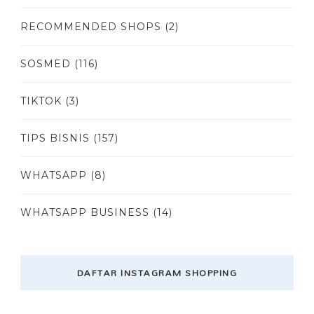
RECOMMENDED SHOPS
(2)
SOSMED
(116)
TIKTOK
(3)
TIPS BISNIS
(157)
WHATSAPP
(8)
WHATSAPP BUSINESS
(14)
DAFTAR INSTAGRAM SHOPPING