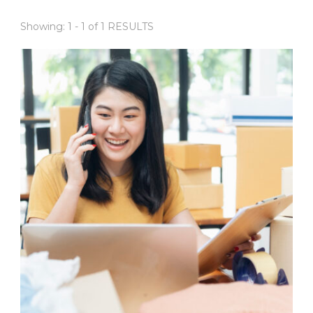
Showing: 1 - 1 of 1 RESULTS