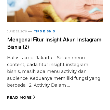
JUNE 25, 2019
TIPS BISNIS
Mengenal Fitur Insight Akun Instagram
Bisnis (2)
Halosis.co.id, Jakarta – Selain menu
content, pada fitur insight instagram
bisnis, masih ada menu activity dan
audience. Keduanya memiliki fungsi yang
berbeda. 2. Activity Dalam …
READ MORE