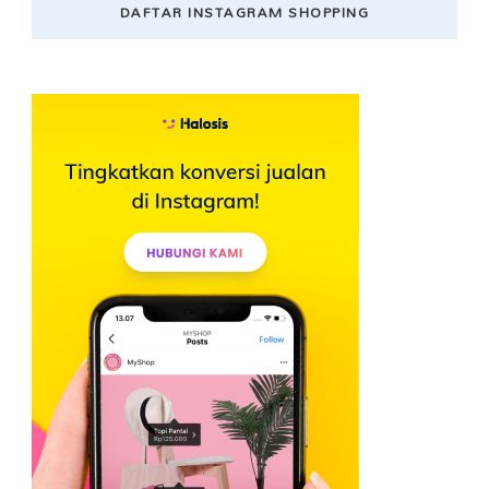
DAFTAR INSTAGRAM SHOPPING