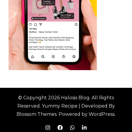
© Copyright 2026
Halosis Blog
. All Rights
Reserved.
Yummy Recipe | Developed By
Blossom Themes
. Powered by
WordPress
.