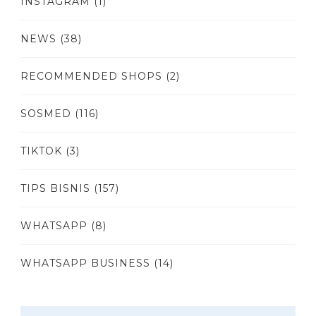
INSTAGRAM
(1)
NEWS
(38)
RECOMMENDED SHOPS
(2)
SOSMED
(116)
TIKTOK
(3)
TIPS BISNIS
(157)
WHATSAPP
(8)
WHATSAPP BUSINESS
(14)