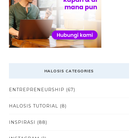
HALOSIS CATEGORIES
ENTREPRENEURSHIP
(67)
HALOSIS TUTORIAL
(8)
INSPIRASI
(88)