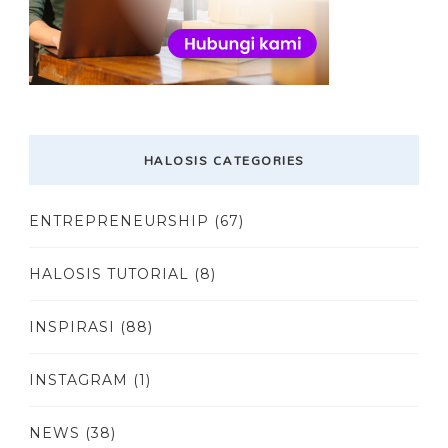
HALOSIS CATEGORIES
ENTREPRENEURSHIP
(67)
HALOSIS TUTORIAL
(8)
INSPIRASI
(88)
INSTAGRAM
(1)
NEWS
(38)