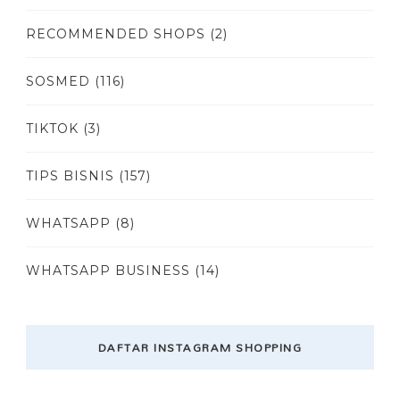
RECOMMENDED SHOPS
(2)
SOSMED
(116)
TIKTOK
(3)
TIPS BISNIS
(157)
WHATSAPP
(8)
WHATSAPP BUSINESS
(14)
DAFTAR INSTAGRAM SHOPPING