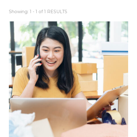
Showing: 1 - 1 of 1 RESULTS