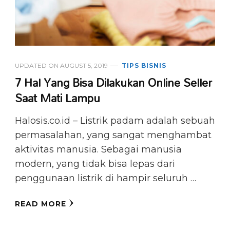
UPDATED ON
AUGUST 5, 2019
TIPS BISNIS
7 Hal Yang Bisa Dilakukan Online Seller
Saat Mati Lampu
Halosis.co.id – Listrik padam adalah sebuah
permasalahan, yang sangat menghambat
aktivitas manusia. Sebagai manusia
modern, yang tidak bisa lepas dari
penggunaan listrik di hampir seluruh …
READ MORE