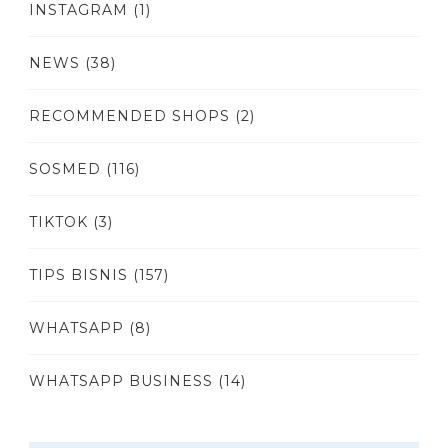
INSTAGRAM
(1)
NEWS
(38)
RECOMMENDED SHOPS
(2)
SOSMED
(116)
TIKTOK
(3)
TIPS BISNIS
(157)
WHATSAPP
(8)
WHATSAPP BUSINESS
(14)