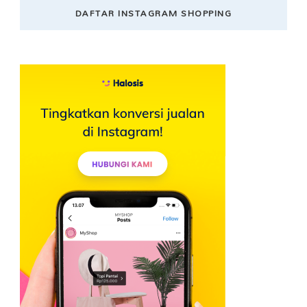
DAFTAR INSTAGRAM SHOPPING