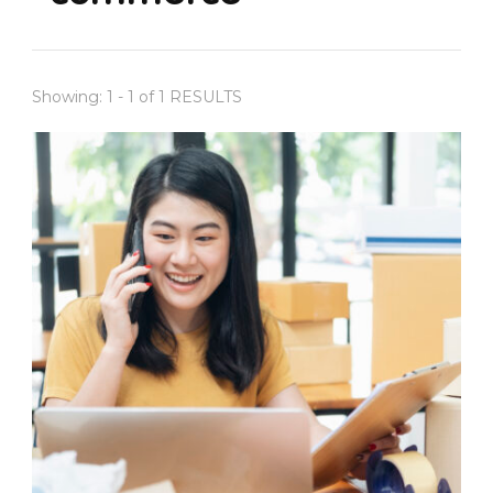
Showing: 1 - 1 of 1 RESULTS