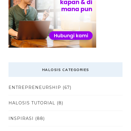
HALOSIS CATEGORIES
ENTREPRENEURSHIP
(67)
HALOSIS TUTORIAL
(8)
INSPIRASI
(88)