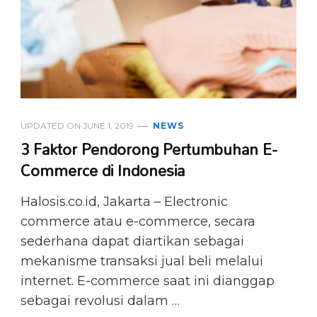
UPDATED ON
JUNE 1, 2019
NEWS
3 Faktor Pendorong Pertumbuhan E-
Commerce di Indonesia
Halosis.co.id, Jakarta – Electronic
commerce atau e-commerce, secara
sederhana dapat diartikan sebagai
mekanisme transaksi jual beli melalui
internet. E-commerce saat ini dianggap
sebagai revolusi dalam …