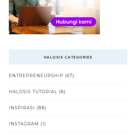
HALOSIS CATEGORIES
ENTREPRENEURSHIP
(67)
HALOSIS TUTORIAL
(8)
INSPIRASI
(88)
INSTAGRAM
(1)