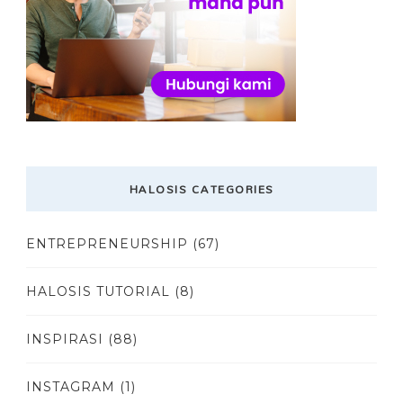
HALOSIS CATEGORIES
ENTREPRENEURSHIP
(67)
HALOSIS TUTORIAL
(8)
INSPIRASI
(88)
INSTAGRAM
(1)