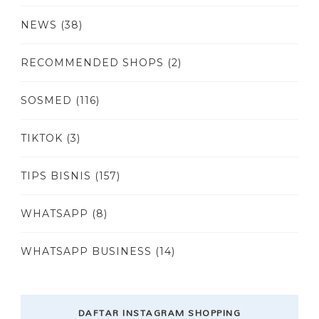
NEWS
(38)
RECOMMENDED SHOPS
(2)
SOSMED
(116)
TIKTOK
(3)
TIPS BISNIS
(157)
WHATSAPP
(8)
WHATSAPP BUSINESS
(14)
DAFTAR INSTAGRAM SHOPPING