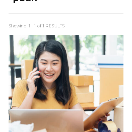
Showing: 1 - 1 of 1 RESULTS