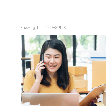
Showing: 1 - 1 of 1 RESULTS