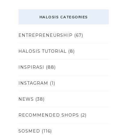
HALOSIS CATEGORIES
ENTREPRENEURSHIP
(67)
HALOSIS TUTORIAL
(8)
INSPIRASI
(88)
INSTAGRAM
(1)
NEWS
(38)
RECOMMENDED SHOPS
(2)
SOSMED
(116)