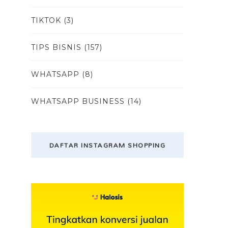
TIKTOK
(3)
TIPS BISNIS
(157)
WHATSAPP
(8)
WHATSAPP BUSINESS
(14)
DAFTAR INSTAGRAM SHOPPING