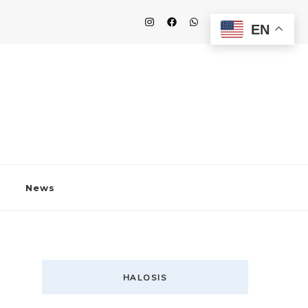
EN
News
HALOSIS