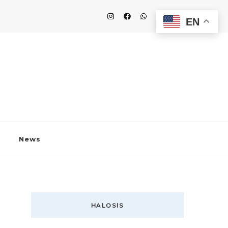
EN
News
HALOSIS