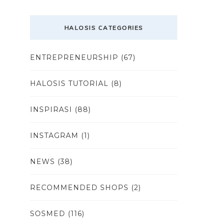
HALOSIS CATEGORIES
ENTREPRENEURSHIP
(67)
HALOSIS TUTORIAL
(8)
INSPIRASI
(88)
INSTAGRAM
(1)
NEWS
(38)
RECOMMENDED SHOPS
(2)
SOSMED
(116)