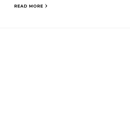
READ MORE