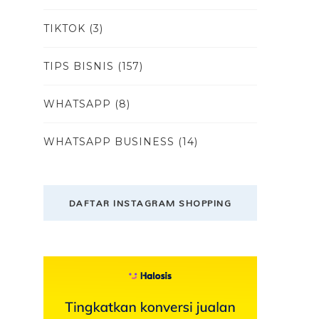
TIKTOK
(3)
TIPS BISNIS
(157)
WHATSAPP
(8)
WHATSAPP BUSINESS
(14)
DAFTAR INSTAGRAM SHOPPING