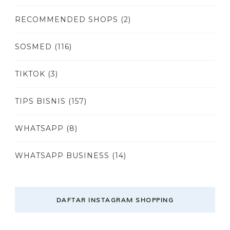
RECOMMENDED SHOPS
(2)
SOSMED
(116)
TIKTOK
(3)
TIPS BISNIS
(157)
WHATSAPP
(8)
WHATSAPP BUSINESS
(14)
DAFTAR INSTAGRAM SHOPPING