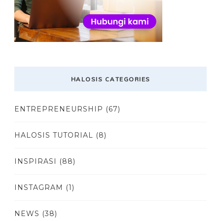
HALOSIS CATEGORIES
ENTREPRENEURSHIP
(67)
HALOSIS TUTORIAL
(8)
INSPIRASI
(88)
INSTAGRAM
(1)
NEWS
(38)