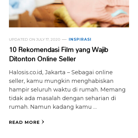
UPDATED ON
JULY 17, 2020
INSPIRASI
10 Rekomendasi Film yang Wajib
Ditonton Online Seller
Halosis.co.id, Jakarta – Sebagai online
seller, kamu mungkin menghabiskan
hampir seluruh waktu di rumah. Memang
tidak ada masalah dengan seharian di
rumah. Namun kadang kamu …
READ MORE