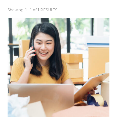
Showing: 1 - 1 of 1 RESULTS